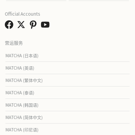
Official Accounts
营运服务
MATCHA (日本语)
MATCHA (英语)
MATCHA (繁体中文)
MATCHA (泰语)
MATCHA (韩国语)
MATCHA (简体中文)
MATCHA (印尼语)