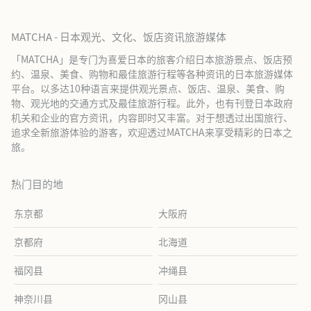
MATCHA - 日本观光、文化、饭店资讯旅游媒体
「MATCHA」是专门为喜爱日本的旅客介绍日本旅游景点、饭店预
约、温泉、美食、购物和最佳旅游行程等各种资讯的日本旅游媒体
平台。以多达10种语言来提供观光景点、饭店、温泉、美食、购
物、观光地的交通方式及最佳旅游行程。此外，也有刊登日本政府
机关和企业的官方资讯，内容即时又丰富。对于想透过出国旅行、
追求全新旅游体验的游客，欢迎透过MATCHA来享受精彩的日本之
旅。
热门目的地
东京都
大阪府
京都府
北海道
福冈县
冲绳县
神奈川县
冈山县