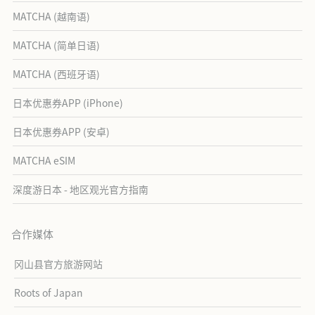
MATCHA (越南语)
MATCHA (简单日语)
MATCHA (西班牙语)
日本优惠券APP (iPhone)
日本优惠券APP (安卓)
MATCHA eSIM
深度游日本 - 地区观光官方指南
合作媒体
冈山县官方旅游网站
Roots of Japan