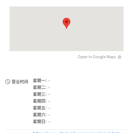
Open in Google Maps
星期一: -
营业时间
星期二: -
星期三: -
星期四: -
星期五: -
星期六: -
星期日: -