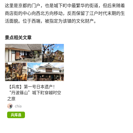
这里是京都的门户，也是城下町中最繁华的街道，但后来随着
商店街的中心向西北方向移动，反而保留了江户时代末期的生
活面貌。位于西端，被指定为该镇的文化财产。
景点相关文章
【兵库】第一号日本遗产！
“丹波篠山”城下町穿越时空
之旅
chia
兵库县