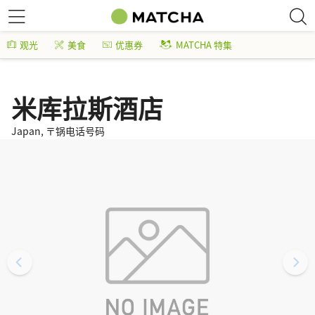
观光
美食
优惠券
MATCHA 特集
米库拉斯酒店
Japan, 〒锅电话号码