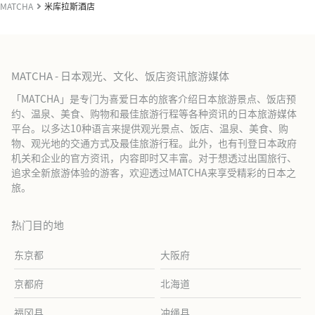
MATCHA
米库拉斯酒店
MATCHA - 日本观光、文化、饭店资讯旅游媒体
「MATCHA」是专门为喜爱日本的旅客介绍日本旅游景点、饭店预
约、温泉、美食、购物和最佳旅游行程等各种资讯的日本旅游媒体
平台。以多达10种语言来提供观光景点、饭店、温泉、美食、购
物、观光地的交通方式及最佳旅游行程。此外，也有刊登日本政府
机关和企业的官方资讯，内容即时又丰富。对于想透过出国旅行、
追求全新旅游体验的游客，欢迎透过MATCHA来享受精彩的日本之
旅。
热门目的地
东京都
大阪府
京都府
北海道
福冈县
冲绳县