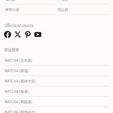
神奈川县
冈山县
Official Accounts
营运服务
MATCHA (日本语)
MATCHA (英语)
MATCHA (繁体中文)
MATCHA (泰语)
MATCHA (韩国语)
MATCHA (简体中文)