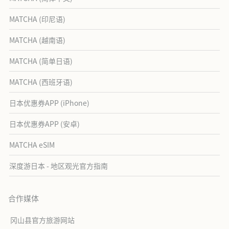
MATCHA (印尼语)
MATCHA (越南语)
MATCHA (简单日语)
MATCHA (西班牙语)
日本优惠券APP (iPhone)
日本优惠券APP (安卓)
MATCHA eSIM
深度游日本 - 地区观光官方指南
合作媒体
冈山县官方旅游网站