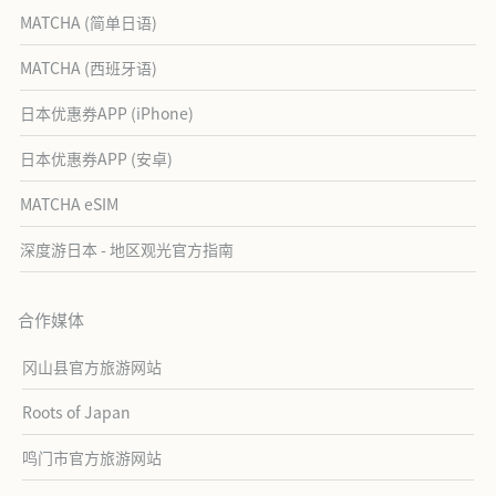
MATCHA (简单日语)
MATCHA (西班牙语)
日本优惠券APP (iPhone)
日本优惠券APP (安卓)
MATCHA eSIM
深度游日本 - 地区观光官方指南
合作媒体
冈山县官方旅游网站
Roots of Japan
鸣门市官方旅游网站