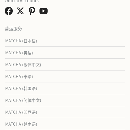
Official Accounts
营运服务
MATCHA (日本语)
MATCHA (英语)
MATCHA (繁体中文)
MATCHA (泰语)
MATCHA (韩国语)
MATCHA (简体中文)
MATCHA (印尼语)
MATCHA (越南语)