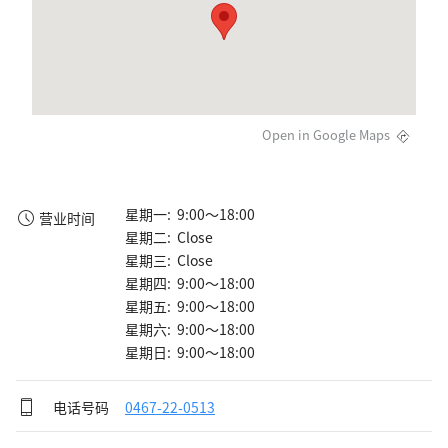
Open in Google Maps
星期一: 9:00～18:00
营业时间
星期二: Close
星期三: Close
星期四: 9:00～18:00
星期五: 9:00～18:00
星期六: 9:00～18:00
星期日: 9:00～18:00
电话号码
0467-22-0513