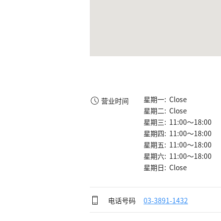
星期一: Close
营业时间
星期二: Close
星期三: 11:00～18:00
星期四: 11:00～18:00
星期五: 11:00～18:00
星期六: 11:00～18:00
星期日: Close
电话号码
03-3891-1432