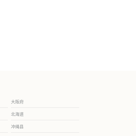
大阪府
北海道
冲绳县