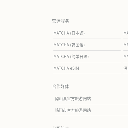
营运服务
MATCHA (日本语)
M
MATCHA (韩国语)
M
MATCHA (简单日语)
M
MATCHA eSIM
深
合作媒体
冈山县官方旅游网站
鸣门市官方旅游网站