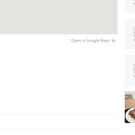
Open in Google Maps