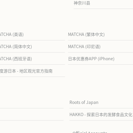
神奈川县
ATCHA (英语)
MATCHA (繁体中文)
ATCHA (简体中文)
MATCHA (印尼语)
ATCHA (西班牙语)
日本优惠券APP (iPhone)
度游日本 - 地区观光官方指南
Roots of Japan
HAKKO - 探索日本的发酵食品文化