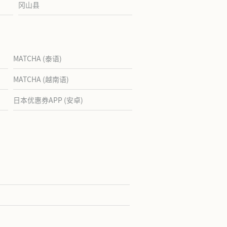
冈山县
MATCHA (泰语)
MATCHA (越南语)
日本优惠券APP (安卓)