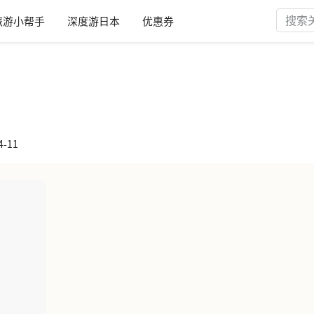
旅游小帮手
深度游日本
优惠券
-11