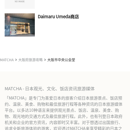
Daimaru Umeda商店
MATCHA
大阪府旅游攻略
大阪市中央公会堂
MATCHA - 日本观光、文化、饭店资讯旅游媒体
「MATCHA」是专门为喜爱日本的旅客介绍日本旅游景点、饭店预
约、温泉、美食、购物和最佳旅游行程等各种资讯的日本旅游媒体
平台。以多达10种语言来提供观光景点、饭店、温泉、美食、购
物、观光地的交通方式及最佳旅游行程。此外，也有刊登日本政府
机关和企业的官方资讯，内容即时又丰富。对于想透过出国旅行、
追求全新旅游体验的游客，欢迎透过MATCHA来享受精彩的日本之