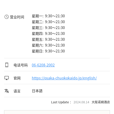
星期一: 9:30～21:30
营业时间
星期二: 9:30～21:30
星期三: 9:30～21:30
星期四: 9:30～21:30
星期五: 9:30～21:30
星期六: 9:30～21:30
星期日: 9:30～21:30
电话号码
06-6208-2002
官网
https://osaka-chuokokaido.jp/english/
日本語
语言
Last Update ：
2024.08.14
大阪诺姆酒店