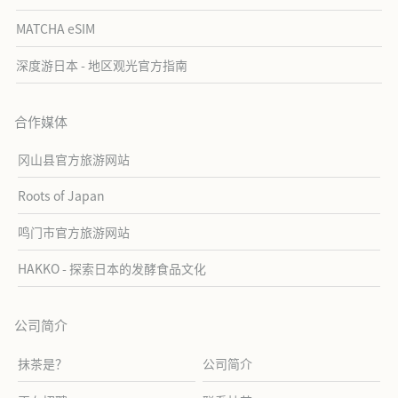
MATCHA eSIM
深度游日本 - 地区观光官方指南
合作媒体
冈山县官方旅游网站
Roots of Japan
鸣门市官方旅游网站
HAKKO - 探索日本的发酵食品文化
公司简介
抹茶是？
公司简介