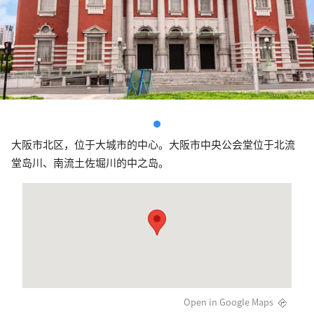
大阪市北区，位于大城市的中心。大阪市中央公会堂位于北流
堂岛川、南流土佐堀川的中之岛。
Open in Google Maps