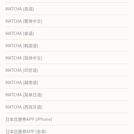
MATCHA (英语)
MATCHA (繁体中文)
MATCHA (泰语)
MATCHA (韩国语)
MATCHA (简体中文)
MATCHA (印尼语)
MATCHA (越南语)
MATCHA (简单日语)
MATCHA (西班牙语)
日本优惠券APP (iPhone)
日本优惠券APP (安卓)