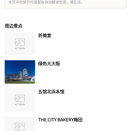
本页中的部分内容是由自动翻译生成，请见谅。
周边景点
祈祷室
绿色大大阪
五馆北浜本馆
THE CITY BAKERY梅田