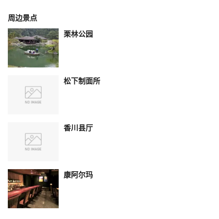
周边景点
栗林公园
松下制面所
香川县厅
康阿尔玛