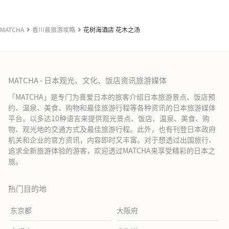
MATCHA
香川县旅游攻略
花树海酒店 花木之汤
MATCHA - 日本观光、文化、饭店资讯旅游媒体
「MATCHA」是专门为喜爱日本的旅客介绍日本旅游景点、饭店预
约、温泉、美食、购物和最佳旅游行程等各种资讯的日本旅游媒体
平台。以多达10种语言来提供观光景点、饭店、温泉、美食、购
物、观光地的交通方式及最佳旅游行程。此外，也有刊登日本政府
机关和企业的官方资讯，内容即时又丰富。对于想透过出国旅行、
追求全新旅游体验的游客，欢迎透过MATCHA来享受精彩的日本之
旅。
热门目的地
东京都
大阪府