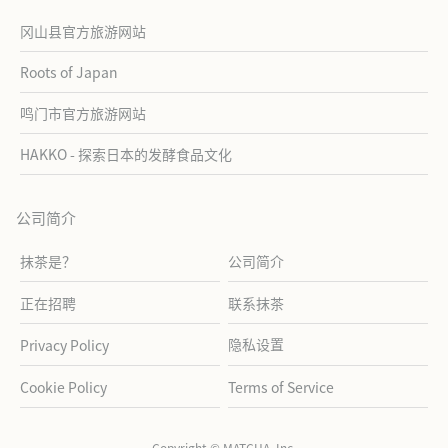
冈山县官方旅游网站
Roots of Japan
鸣门市官方旅游网站
HAKKO - 探索日本的发酵食品文化
公司简介
抹茶是？
公司简介
正在招聘
联系抹茶
隐私设置
Privacy Policy
Cookie Policy
Terms of Service
Copyright © MATCHA, Inc.