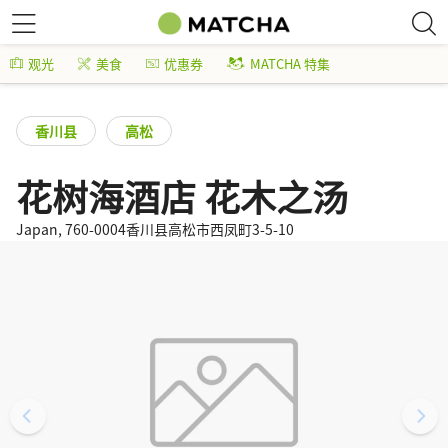
观光
美食
优惠券
MATCHA 特集
香川县
高松
花树海酒店 花木之汤
Japan, 760-0004香川县高松市西凤町3-5-10