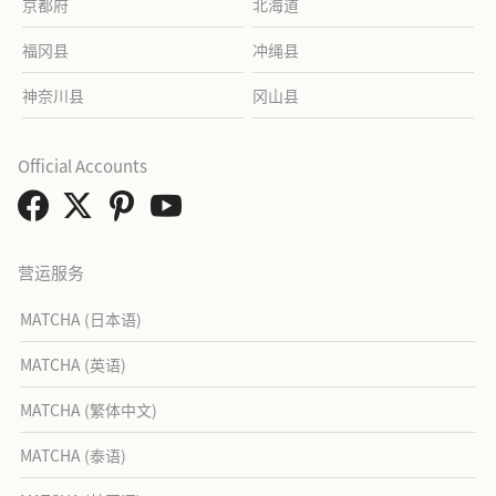
京都府
北海道
福冈县
冲绳县
神奈川县
冈山县
Official Accounts
营运服务
MATCHA (日本语)
MATCHA (英语)
MATCHA (繁体中文)
MATCHA (泰语)