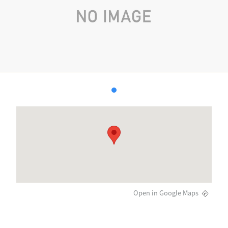
Open in Google Maps