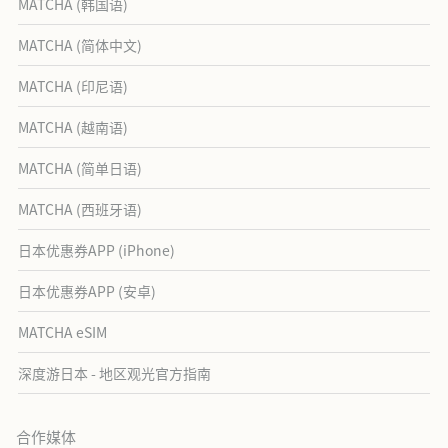
MATCHA (韩国语)
MATCHA (简体中文)
MATCHA (印尼语)
MATCHA (越南语)
MATCHA (简单日语)
MATCHA (西班牙语)
日本优惠券APP (iPhone)
日本优惠券APP (安卓)
MATCHA eSIM
深度游日本 - 地区观光官方指南
合作媒体