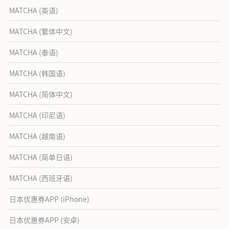
MATCHA (英语)
MATCHA (繁体中文)
MATCHA (泰语)
MATCHA (韩国语)
MATCHA (简体中文)
MATCHA (印尼语)
MATCHA (越南语)
MATCHA (简单日语)
MATCHA (西班牙语)
日本优惠券APP (iPhone)
日本优惠券APP (安卓)