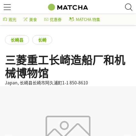
观光
美食
优惠券
MATCHA 特集
长崎县
长崎
三菱重工长崎造船厂和机
械博物馆
Japan, 长崎县长崎市阿久浦町1-1 850-8610