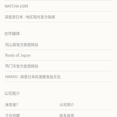
MATCHA eSIM
深度游日本 - 地区观光官方指南
合作媒体
冈山县官方旅游网站
Roots of Japan
鸣门市官方旅游网站
HAKKO - 探索日本的发酵食品文化
公司简介
抹茶是？
公司简介
正在招聘
联系抹茶