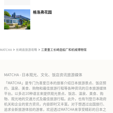
格洛弗花园
MATCHA
长崎县旅游攻略
三菱重工长崎造船厂和机械博物馆
MATCHA - 日本观光、文化、饭店资讯旅游媒体
「MATCHA」是专门为喜爱日本的旅客介绍日本旅游景点、饭店预
约、温泉、美食、购物和最佳旅游行程等各种资讯的日本旅游媒体
平台。以多达10种语言来提供观光景点、饭店、温泉、美食、购
物、观光地的交通方式及最佳旅游行程。此外，也有刊登日本政府
机关和企业的官方资讯，内容即时又丰富。对于想透过出国旅行、
追求全新旅游体验的游客，欢迎透过MATCHA来享受精彩的日本之