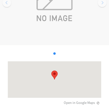
Open in Google Maps