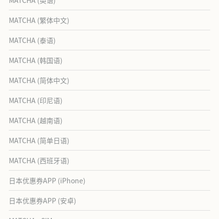
MATCHA (繁体中文)
MATCHA (泰语)
MATCHA (韩国语)
MATCHA (简体中文)
MATCHA (印尼语)
MATCHA (越南语)
MATCHA (简单日语)
MATCHA (西班牙语)
日本优惠券APP (iPhone)
日本优惠券APP (安卓)