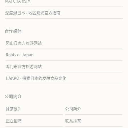
MATCHA eSIM
深度游日本 - 地区观光官方指南
合作媒体
冈山县官方旅游网站
Roots of Japan
鸣门市官方旅游网站
HAKKO - 探索日本的发酵食品文化
公司简介
抹茶是？
公司简介
正在招聘
联系抹茶