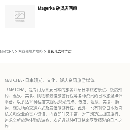
Magerka 杂货店画廊
MATCHA
东京都旅游攻略
艾薇儿吉祥寺店
MATCHA - 日本观光、文化、饭店资讯旅游媒体
「MATCHA」是专门为喜爱日本的旅客介绍日本旅游景点、饭店预
约、温泉、美食、购物和最佳旅游行程等各种资讯的日本旅游媒体
平台。以多达10种语言来提供观光景点、饭店、温泉、美食、购
物、观光地的交通方式及最佳旅游行程。此外，也有刊登日本政府
机关和企业的官方资讯，内容即时又丰富。对于想透过出国旅行、
追求全新旅游体验的游客，欢迎透过MATCHA来享受精彩的日本之
旅。