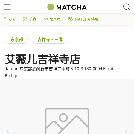
观光
美食
优惠券
MATCHA 特集
东京都
吉祥寺・三鹰
艾薇儿吉祥寺店
Japan, 东京都武藏野市吉祥寺本町 3-10-3 180-0004 Escaia
Kichijoji