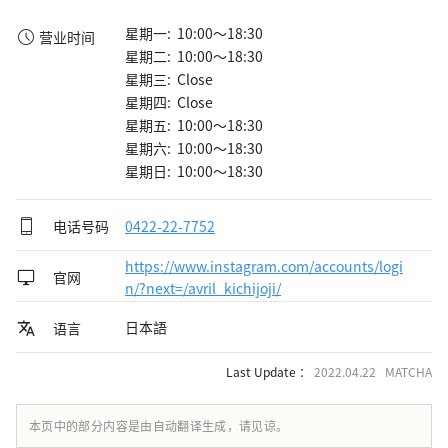
星期一: 10:00～18:30
营业时间
星期二: 10:00～18:30
星期三: Close
星期四: Close
星期五: 10:00～18:30
星期六: 10:00～18:30
星期日: 10:00～18:30
电话号码
0422-22-7752
https://www.instagram.com/accounts/logi
官网
n/?next=/avril_kichijoji/
日本語
语言
Last Update ：
2022.04.22 MATCHA
本页中的部分内容是由自动翻译生成，请见谅。