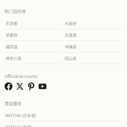
热门目的地
东京都
大阪府
京都府
北海道
福冈县
冲绳县
神奈川县
冈山县
Official Accounts
营运服务
MATCHA (日本语)
MATCHA (英语)