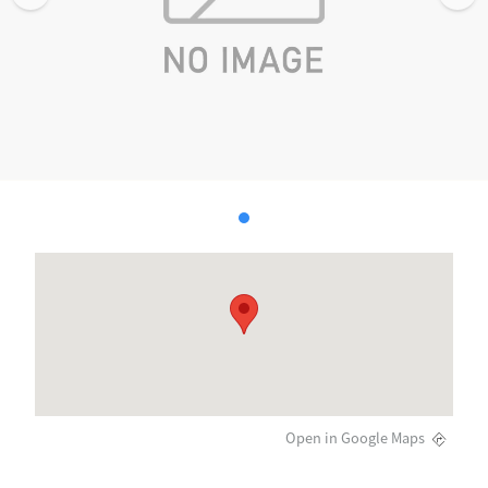
Open in Google Maps