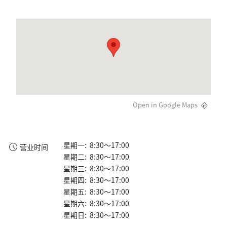
Open in Google Maps
星期一: 8:30～17:00
营业时间
星期二: 8:30～17:00
星期三: 8:30～17:00
星期四: 8:30～17:00
星期五: 8:30～17:00
星期六: 8:30～17:00
星期日: 8:30～17:00