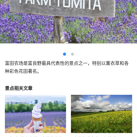
富田农场是富良野最具代表性的景点之一，特别以薰衣草和各
种彩色花田著名。
景点相关文章