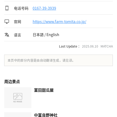
电话号码
0167-39-3939
官网
https://www.farm-tomita.co.jp/
日本語 / English
语言
Last Update ：
2025.06.10 MATCHA
本页中的部分内容是由自动翻译生成，请见谅。
周边景点
富田甜瓜屋
中富良野神社