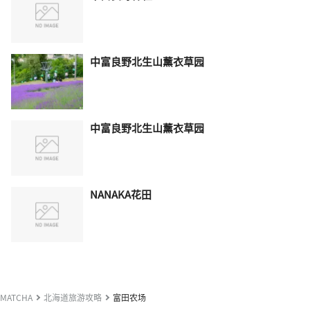
中富良野北生山薰衣草园
中富良野北生山薰衣草园
NANAKA花田
MATCHA
北海道旅游攻略
富田农场