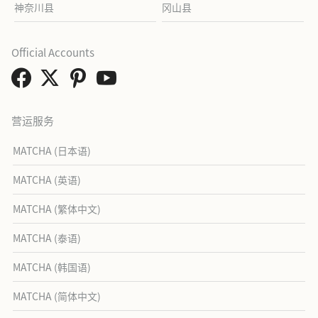
神奈川县
冈山县
Official Accounts
营运服务
MATCHA (日本语)
MATCHA (英语)
MATCHA (繁体中文)
MATCHA (泰语)
MATCHA (韩国语)
MATCHA (简体中文)