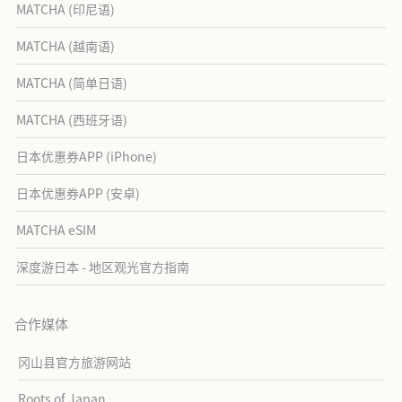
MATCHA (印尼语)
MATCHA (越南语)
MATCHA (简单日语)
MATCHA (西班牙语)
日本优惠券APP (iPhone)
日本优惠券APP (安卓)
MATCHA eSIM
深度游日本 - 地区观光官方指南
合作媒体
冈山县官方旅游网站
Roots of Japan