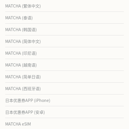
MATCHA (繁体中文)
MATCHA (泰语)
MATCHA (韩国语)
MATCHA (简体中文)
MATCHA (印尼语)
MATCHA (越南语)
MATCHA (简单日语)
MATCHA (西班牙语)
日本优惠券APP (iPhone)
日本优惠券APP (安卓)
MATCHA eSIM