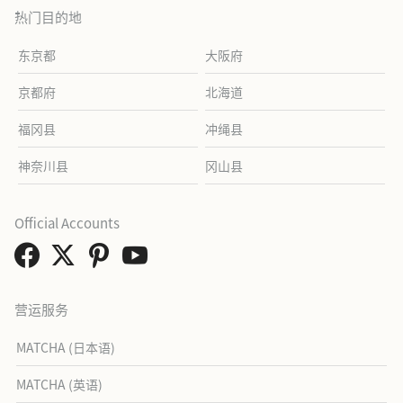
热门目的地
东京都
大阪府
京都府
北海道
福冈县
冲绳县
神奈川县
冈山县
Official Accounts
营运服务
MATCHA (日本语)
MATCHA (英语)