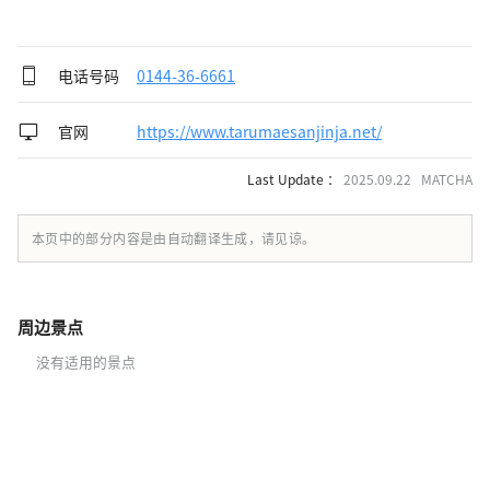
电话号码
0144-36-6661
官网
https://www.tarumaesanjinja.net/
Last Update ：
2025.09.22 MATCHA
本页中的部分内容是由自动翻译生成，请见谅。
周边景点
没有适用的景点