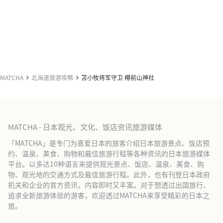
MATCHA
北海道旅游攻略
苫小牧将军守卫 樽前山神社
MATCHA - 日本观光、文化、饭店资讯旅游媒体
「MATCHA」是专门为喜爱日本的旅客介绍日本旅游景点、饭店预
约、温泉、美食、购物和最佳旅游行程等各种资讯的日本旅游媒体
平台。以多达10种语言来提供观光景点、饭店、温泉、美食、购
物、观光地的交通方式及最佳旅游行程。此外，也有刊登日本政府
机关和企业的官方资讯，内容即时又丰富。对于想透过出国旅行、
追求全新旅游体验的游客，欢迎透过MATCHA来享受精彩的日本之
旅。