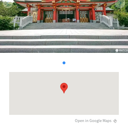
Open in Google Maps