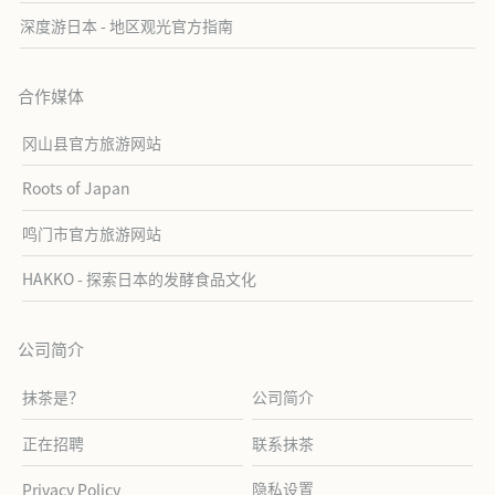
深度游日本 - 地区观光官方指南
合作媒体
冈山县官方旅游网站
Roots of Japan
鸣门市官方旅游网站
HAKKO - 探索日本的发酵食品文化
公司简介
抹茶是？
公司简介
正在招聘
联系抹茶
隐私设置
Privacy Policy