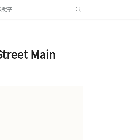
reet Main