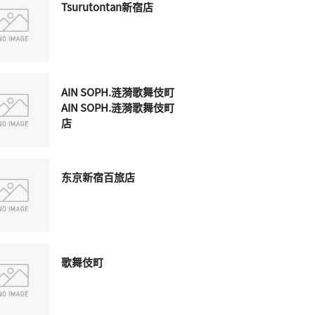
Tsurutontan新宿店
AIN SOPH.涟漪歌舞伎町
AIN SOPH.涟漪歌舞伎町
店
东京新宿百旅店
歌舞伎町