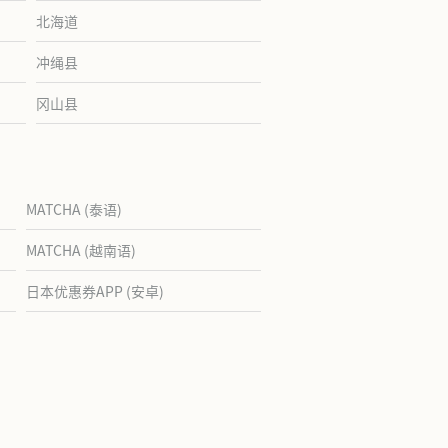
北海道
冲绳县
冈山县
MATCHA (泰语)
MATCHA (越南语)
日本优惠券APP (安卓)