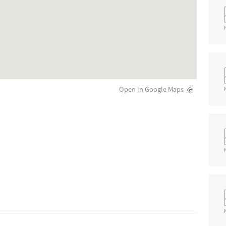
Open in Google Maps