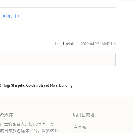
mennagi_jp
Last Update ：
2022.04.22 MATCHA
。
Shinjuku Golden Street Main Building
旅游媒体
热门目的地
绍日本旅游景点、饭店预约、温
东京都
的日本旅游媒体平台。以多达10