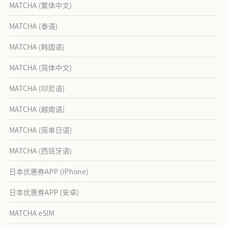
MATCHA (繁体中文)
MATCHA (泰语)
MATCHA (韩国语)
MATCHA (简体中文)
MATCHA (印尼语)
MATCHA (越南语)
MATCHA (简单日语)
MATCHA (西班牙语)
日本优惠券APP (iPhone)
日本优惠券APP (安卓)
MATCHA eSIM