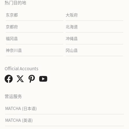
热门目的地
东京都
大阪府
京都府
北海道
福冈县
冲绳县
神奈川县
冈山县
Official Accounts
营运服务
MATCHA (日本语)
MATCHA (英语)