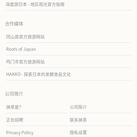
深度游日本 - 地区观光官方指南
合作媒体
冈山县官方旅游网站
Roots of Japan
鸣门市官方旅游网站
HAKKO - 探索日本的发酵食品文化
公司简介
抹茶是？
公司简介
正在招聘
联系抹茶
隐私设置
Privacy Policy