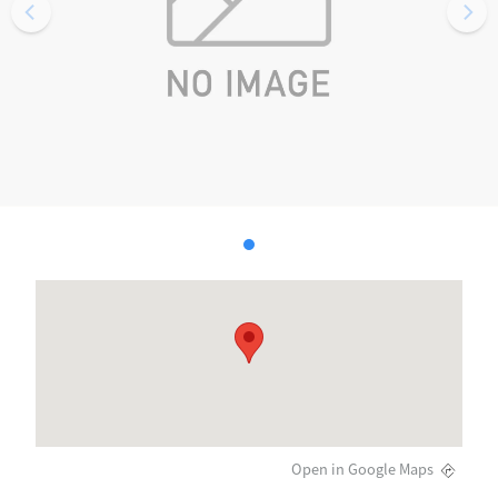
Open in Google Maps