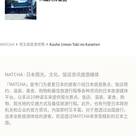
MATCHA
埼玉县旅游攻略
Kasho Umon Toki no Kaneten
MATCHA - 日本观光、文化、饭店资讯旅游媒体
「MATCHA」是专门为喜爱日本的旅客介绍日本旅游景点、饭店预
约、温泉、美食、购物和最佳旅游行程等各种资讯的日本旅游媒体
平台。以多达10种语言来提供观光景点、饭店、温泉、美食、购
物、观光地的交通方式及最佳旅游行程。此外，也有刊登日本政府
机关和企业的官方资讯，内容即时又丰富。对于想透过出国旅行、
追求全新旅游体验的游客，欢迎透过MATCHA来享受精彩的日本之
旅。