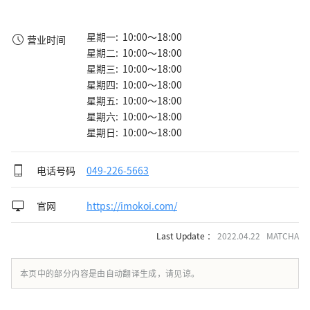
星期一: 10:00～18:00
营业时间
星期二: 10:00～18:00
星期三: 10:00～18:00
星期四: 10:00～18:00
星期五: 10:00～18:00
星期六: 10:00～18:00
星期日: 10:00～18:00
电话号码
049-226-5663
官网
https://imokoi.com/
Last Update ：
2022.04.22 MATCHA
本页中的部分内容是由自动翻译生成，请见谅。