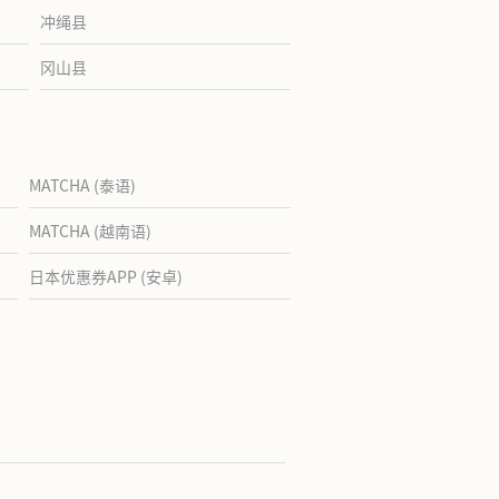
冲绳县
冈山县
MATCHA (泰语)
MATCHA (越南语)
日本优惠券APP (安卓)