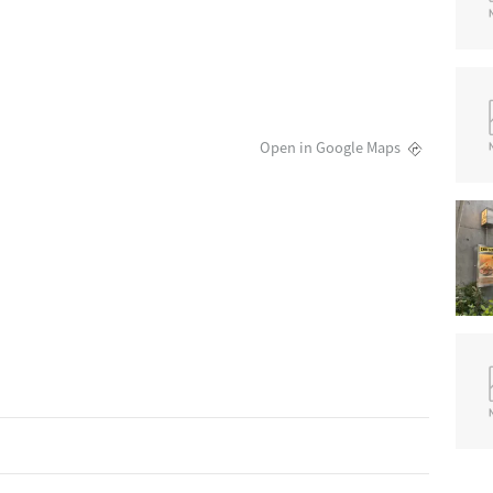
Open in Google Maps