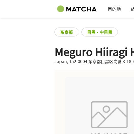
目的地
东京都
目黑・中目黑
Meguro Hiiragi
Japan, 152-0004 东京都目黑区高番 3-18-