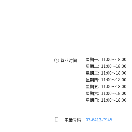
星期一: 11:00～18:00
营业时间
星期二: 11:00～18:00
星期三: 11:00～18:00
星期四: 11:00～18:00
星期五: 11:00～18:00
星期六: 11:00～18:00
星期日: 11:00～18:00
电话号码
03-6412-7945