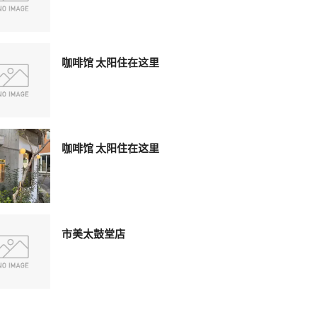
咖啡馆 太阳住在这里
咖啡馆 太阳住在这里
市美太鼓堂店