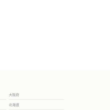
大阪府
北海道