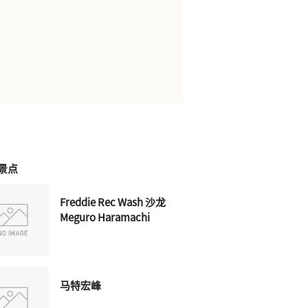
景点
Freddie Rec Wash 沙龙
Meguro Haramachi
马特宏峰