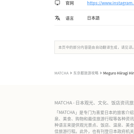
官网
https://www.instagram.
日本語
语言
本页中的部分内容是由自动翻译生成，请见谅
MATCHA
东京都旅游攻略
Meguro Hiiragi Hi
MATCHA - 日本观光、文化、饭店资讯
「MATCHA」是专门为喜爱日本的旅客介
泉、美食、购物和最佳旅游行程等各种资讯
种语言来提供观光景点、饭店、温泉、美食
佳旅游行程。此外，也有刊登日本政府机关