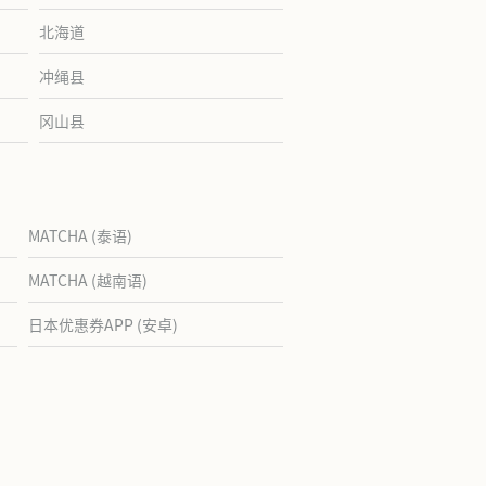
北海道
冲绳县
冈山县
MATCHA (泰语)
MATCHA (越南语)
日本优惠券APP (安卓)