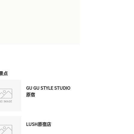
景点
GU GU STYLE STUDIO
原宿
LUSH原宿店