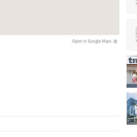
Open in Google Maps