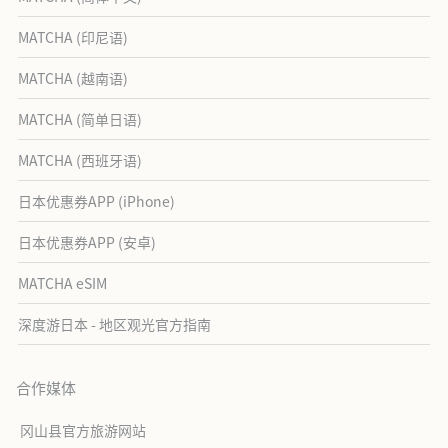
MATCHA (印尼语)
MATCHA (越南语)
MATCHA (简单日语)
MATCHA (西班牙语)
日本优惠券APP (iPhone)
日本优惠券APP (安卓)
MATCHA eSIM
深度游日本 - 地区观光官方指南
合作媒体
冈山县官方旅游网站