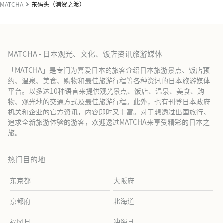
MATCHA
东码头（浦贺之渡）
MATCHA - 日本观光、文化、饭店资讯旅游媒体
「MATCHA」是专门为喜爱日本的旅客介绍日本旅游景点、饭店预
约、温泉、美食、购物和最佳旅游行程等各种资讯的日本旅游媒体
平台。以多达10种语言来提供观光景点、饭店、温泉、美食、购
物、观光地的交通方式及最佳旅游行程。此外，也有刊登日本政府
机关和企业的官方资讯，内容即时又丰富。对于想透过出国旅行、
追求全新旅游体验的游客，欢迎透过MATCHA来享受精彩的日本之
旅。
热门目的地
东京都
大阪府
京都府
北海道
福冈县
冲绳县