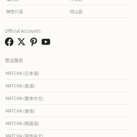
神奈川县
冈山县
Official Accounts
营运服务
MATCHA (日本语)
MATCHA (英语)
MATCHA (繁体中文)
MATCHA (泰语)
MATCHA (韩国语)
MATCHA (简体中文)