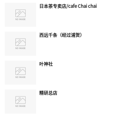
日本茶专卖店/cafe Chai chai
西远千条（经过浦贺）
叶神社
精研总店