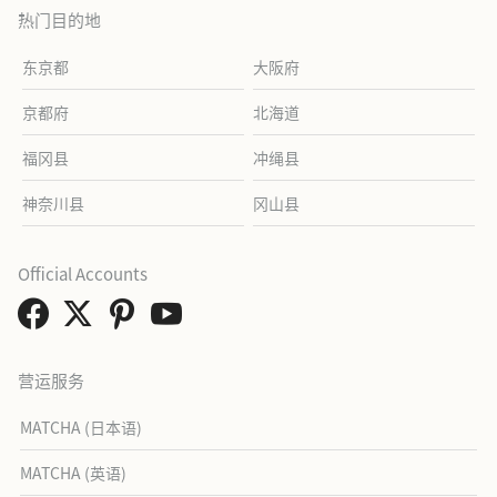
热门目的地
东京都
大阪府
京都府
北海道
福冈县
冲绳县
神奈川县
冈山县
Official Accounts
营运服务
MATCHA (日本语)
MATCHA (英语)