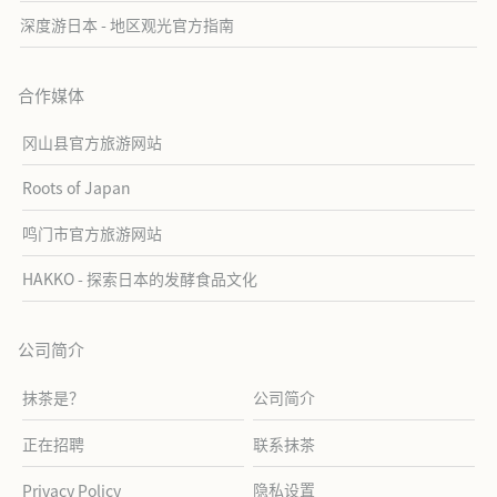
深度游日本 - 地区观光官方指南
合作媒体
冈山县官方旅游网站
Roots of Japan
鸣门市官方旅游网站
HAKKO - 探索日本的发酵食品文化
公司简介
抹茶是？
公司简介
正在招聘
联系抹茶
隐私设置
Privacy Policy