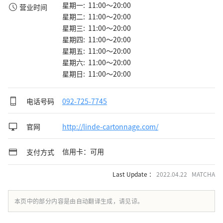
星期一: 11:00～20:00
营业时间
星期二: 11:00～20:00
星期三: 11:00～20:00
星期四: 11:00～20:00
星期五: 11:00～20:00
星期六: 11:00～20:00
星期日: 11:00～20:00
电话号码
092-725-7745
官网
http://linde-cartonnage.com/
信用卡：可用
支付方式
Last Update ：
2022.04.22 MATCHA
本页中的部分内容是由自动翻译生成，请见谅。