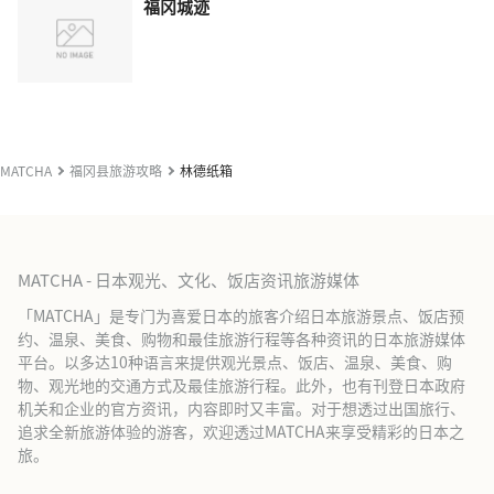
福冈城迹
MATCHA
福冈县旅游攻略
林德纸箱
MATCHA - 日本观光、文化、饭店资讯旅游媒体
「MATCHA」是专门为喜爱日本的旅客介绍日本旅游景点、饭店预
约、温泉、美食、购物和最佳旅游行程等各种资讯的日本旅游媒体
平台。以多达10种语言来提供观光景点、饭店、温泉、美食、购
物、观光地的交通方式及最佳旅游行程。此外，也有刊登日本政府
机关和企业的官方资讯，内容即时又丰富。对于想透过出国旅行、
追求全新旅游体验的游客，欢迎透过MATCHA来享受精彩的日本之
旅。