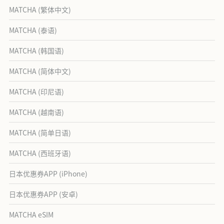
MATCHA (繁体中文)
MATCHA (泰语)
MATCHA (韩国语)
MATCHA (简体中文)
MATCHA (印尼语)
MATCHA (越南语)
MATCHA (简单日语)
MATCHA (西班牙语)
日本优惠券APP (iPhone)
日本优惠券APP (安卓)
MATCHA eSIM