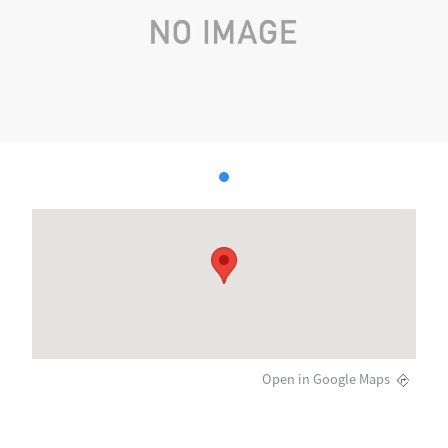
Open in Google Maps