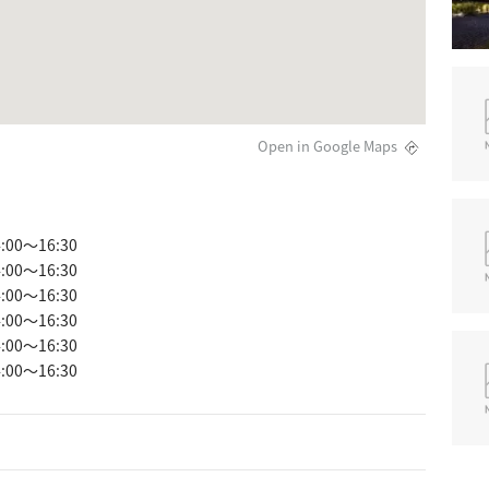
Open in Google Maps
:00～16:30
:00～16:30
:00～16:30
:00～16:30
:00～16:30
:00～16:30