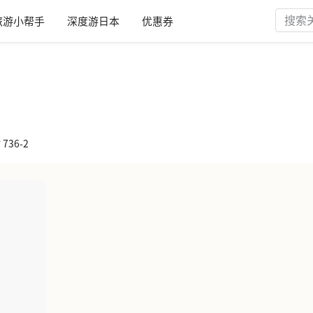
旅游小帮手
深度游日本
优惠券
736-2