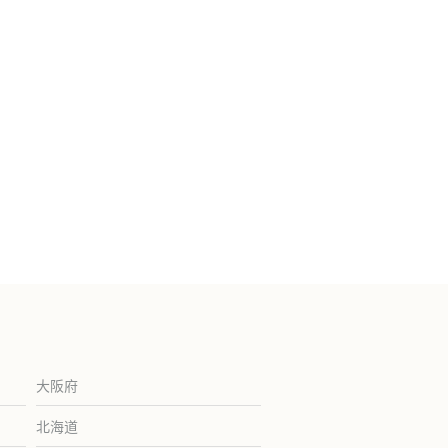
大阪府
北海道