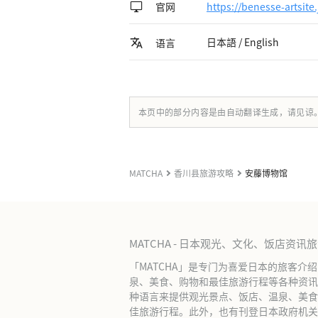
官网
https://benesse-artsit
日本語 / English
语言
本页中的部分内容是由自动翻译生成，请见谅
MATCHA
香川县旅游攻略
安藤博物馆
MATCHA - 日本观光、文化、饭店资讯
「MATCHA」是专门为喜爱日本的旅客介
泉、美食、购物和最佳旅游行程等各种资讯
种语言来提供观光景点、饭店、温泉、美食
佳旅游行程。此外，也有刊登日本政府机关