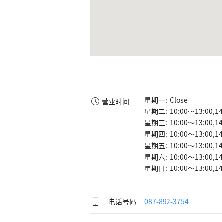
星期一: Close
营业时间
星期二: 10:00～13:00,14
星期三: 10:00～13:00,14
星期四: 10:00～13:00,14
星期五: 10:00～13:00,14
星期六: 10:00～13:00,14
星期日: 10:00～13:00,14
电话号码
087-892-3754