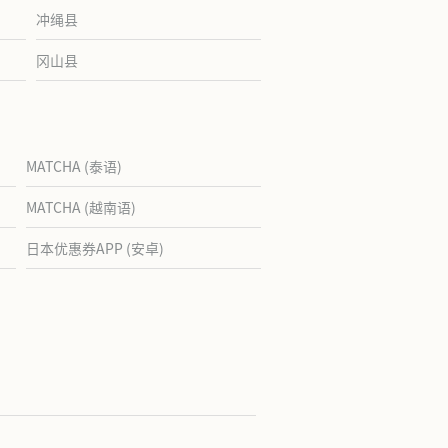
冲绳县
冈山县
MATCHA (泰语)
MATCHA (越南语)
日本优惠券APP (安卓)