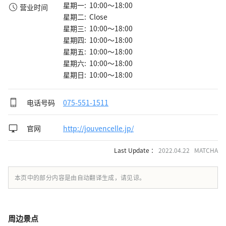
星期一: 10:00～18:00
营业时间
星期二: Close
星期三: 10:00～18:00
星期四: 10:00～18:00
星期五: 10:00～18:00
星期六: 10:00～18:00
星期日: 10:00～18:00
电话号码
075-551-1511
官网
http://jouvencelle.jp/
Last Update ：
2022.04.22 MATCHA
本页中的部分内容是由自动翻译生成，请见谅。
周边景点