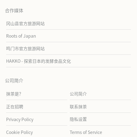
合作媒体
冈山县官方旅游网站
Roots of Japan
鸣门市官方旅游网站
HAKKO - 探索日本的发酵食品文化
公司简介
抹茶是？
公司简介
正在招聘
联系抹茶
隐私设置
Privacy Policy
Cookie Policy
Terms of Service