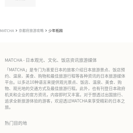
MATCHA
京都府旅游攻略
少年祗园
MATCHA - 日本观光、文化、饭店资讯旅游媒体
「MATCHA」是专门为喜爱日本的旅客介绍日本旅游景点、饭店预
约、温泉、美食、购物和最佳旅游行程等各种资讯的日本旅游媒体
平台。以多达10种语言来提供观光景点、饭店、温泉、美食、购
物、观光地的交通方式及最佳旅游行程。此外，也有刊登日本政府
机关和企业的官方资讯，内容即时又丰富。对于想透过出国旅行、
追求全新旅游体验的游客，欢迎透过MATCHA来享受精彩的日本之
旅。
热门目的地