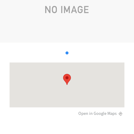
Open in Google Maps