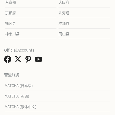
东京都
大阪府
京都府
北海道
福冈县
冲绳县
神奈川县
冈山县
Official Accounts
营运服务
MATCHA (日本语)
MATCHA (英语)
MATCHA (繁体中文)