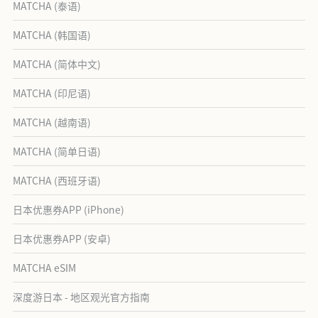
MATCHA (泰语)
MATCHA (韩国语)
MATCHA (简体中文)
MATCHA (印尼语)
MATCHA (越南语)
MATCHA (简单日语)
MATCHA (西班牙语)
日本优惠券APP (iPhone)
日本优惠券APP (安卓)
MATCHA eSIM
深度游日本 - 地区观光官方指南