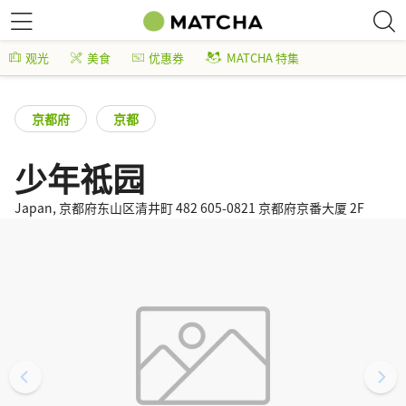
观光
美食
优惠券
MATCHA 特集
京都府
京都
少年祗园
Japan, 京都府东山区清井町 482 605-0821 京都府京番大厦 2F