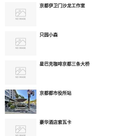
京都伊卫门沙龙工作室
只园小森
星巴克咖啡京都三条大桥
京都都市役所站
豪华酒店索瓦卡