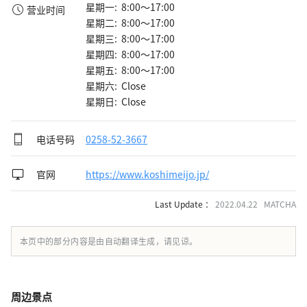
星期一: 8:00～17:00
营业时间
星期二: 8:00～17:00
星期三: 8:00～17:00
星期四: 8:00～17:00
星期五: 8:00～17:00
星期六: Close
星期日: Close
电话号码
0258-52-3667
官网
https://www.koshimeijo.jp/
Last Update ：
2022.04.22 MATCHA
本页中的部分内容是由自动翻译生成，请见谅。
周边景点