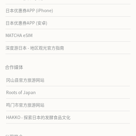
日本优惠券APP (iPhone)
日本优惠券APP (安卓)
MATCHA eSIM
深度游日本 - 地区观光官方指南
合作媒体
冈山县官方旅游网站
Roots of Japan
鸣门市官方旅游网站
HAKKO - 探索日本的发酵食品文化