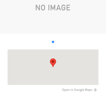
Open in Google Maps