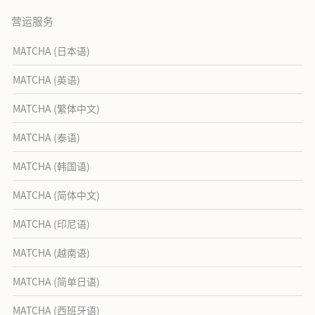
营运服务
MATCHA (日本语)
MATCHA (英语)
MATCHA (繁体中文)
MATCHA (泰语)
MATCHA (韩国语)
MATCHA (简体中文)
MATCHA (印尼语)
MATCHA (越南语)
MATCHA (简单日语)
MATCHA (西班牙语)