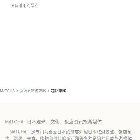
没有适用的景点
MATCHA
新潟县旅游攻略
越铭醸㈱
MATCHA - 日本观光、文化、饭店资讯旅游媒体
「MATCHA」是专门为喜爱日本的旅客介绍日本旅游景点、饭店预
约、温泉、美食、购物和最佳旅游行程等各种资讯的日本旅游媒体