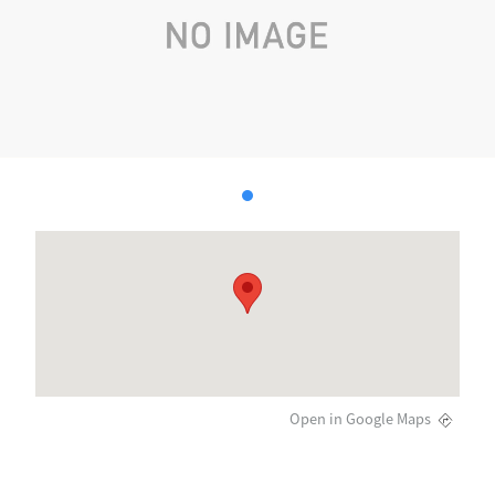
Open in Google Maps