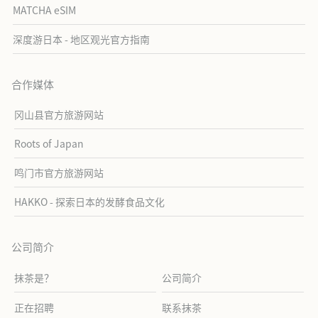
MATCHA eSIM
深度游日本 - 地区观光官方指南
合作媒体
冈山县官方旅游网站
Roots of Japan
鸣门市官方旅游网站
HAKKO - 探索日本的发酵食品文化
公司简介
抹茶是？
公司简介
正在招聘
联系抹茶