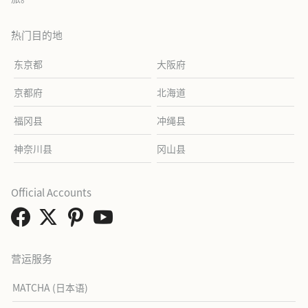
热门目的地
东京都
大阪府
京都府
北海道
福冈县
冲绳县
神奈川县
冈山县
Official Accounts
营运服务
MATCHA (日本语)