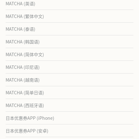
MATCHA (英语)
MATCHA (繁体中文)
MATCHA (泰语)
MATCHA (韩国语)
MATCHA (简体中文)
MATCHA (印尼语)
MATCHA (越南语)
MATCHA (简单日语)
MATCHA (西班牙语)
日本优惠券APP (iPhone)
日本优惠券APP (安卓)