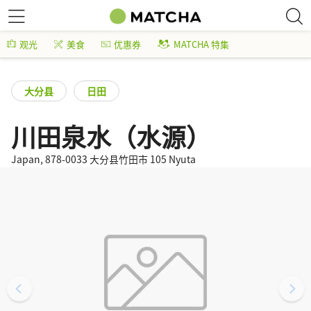
观光
美食
优惠券
MATCHA 特集
大分县
日田
川田泉水（水源）
Japan, 878-0033 大分县竹田市 105 Nyuta