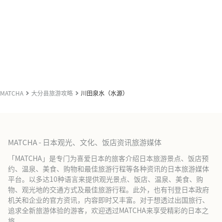
MATCHA
大分县旅游攻略
川田泉水（水源）
MATCHA - 日本观光、文化、饭店资讯旅游媒体
「MATCHA」是专门为喜爱日本的旅客介绍日本旅游景点、饭店预
约、温泉、美食、购物和最佳旅游行程等各种资讯的日本旅游媒体
平台。以多达10种语言来提供观光景点、饭店、温泉、美食、购
物、观光地的交通方式及最佳旅游行程。此外，也有刊登日本政府
机关和企业的官方资讯，内容即时又丰富。对于想透过出国旅行、
追求全新旅游体验的游客，欢迎透过MATCHA来享受精彩的日本之
旅。