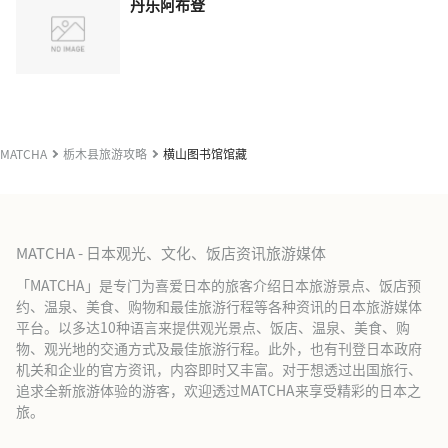
丹乐阿布登
MATCHA
栃木县旅游攻略
横山图书馆馆藏
MATCHA - 日本观光、文化、饭店资讯旅游媒体
「MATCHA」是专门为喜爱日本的旅客介绍日本旅游景点、饭店预
约、温泉、美食、购物和最佳旅游行程等各种资讯的日本旅游媒体
平台。以多达10种语言来提供观光景点、饭店、温泉、美食、购
物、观光地的交通方式及最佳旅游行程。此外，也有刊登日本政府
机关和企业的官方资讯，内容即时又丰富。对于想透过出国旅行、
追求全新旅游体验的游客，欢迎透过MATCHA来享受精彩的日本之
旅。