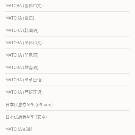
MATCHA (繁体中文)
MATCHA (泰语)
MATCHA (韩国语)
MATCHA (简体中文)
MATCHA (印尼语)
MATCHA (越南语)
MATCHA (简单日语)
MATCHA (西班牙语)
日本优惠券APP (iPhone)
日本优惠券APP (安卓)
MATCHA eSIM