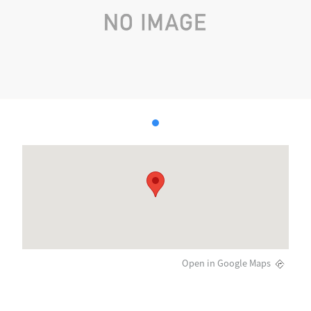
Open in Google Maps