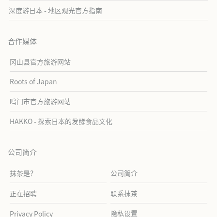
深度游日本 - 地区观光官方指南
合作媒体
冈山县官方旅游网站
Roots of Japan
鸣门市官方旅游网站
HAKKO - 探索日本的发酵食品文化
公司简介
抹茶是？
公司简介
正在招聘
联系抹茶
隐私设置
Privacy Policy