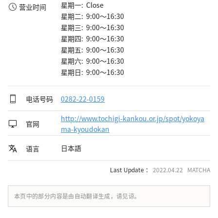
星期一: Close
营业时间
星期二: 9:00～16:30
星期三: 9:00～16:30
星期四: 9:00～16:30
星期五: 9:00～16:30
星期六: 9:00～16:30
星期日: 9:00～16:30
电话号码
0282-22-0159
http://www.tochigi-kankou.or.jp/spot/yokoya
官网
ma-kyoudokan
日本語
语言
Last Update ：
2022.04.22 MATCHA
本页中的部分内容是由自动翻译生成，请见谅。