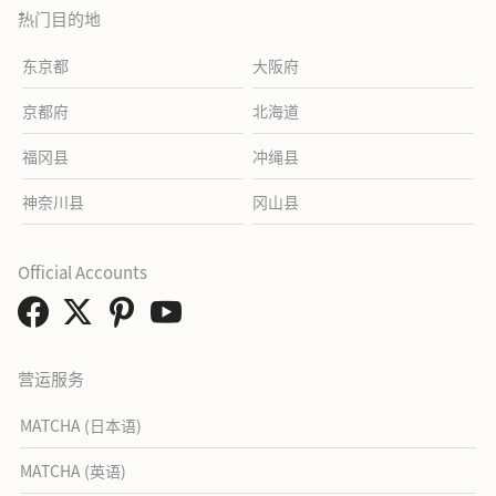
热门目的地
东京都
大阪府
京都府
北海道
福冈县
冲绳县
神奈川县
冈山县
Official Accounts
营运服务
MATCHA (日本语)
MATCHA (英语)