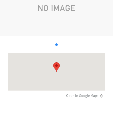
Open in Google Maps