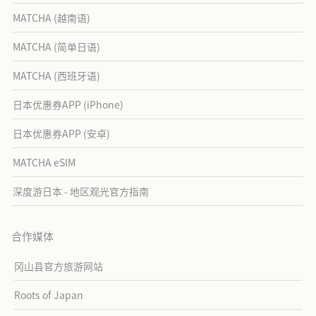
MATCHA (越南语)
MATCHA (简单日语)
MATCHA (西班牙语)
日本优惠券APP (iPhone)
日本优惠券APP (安卓)
MATCHA eSIM
深度游日本 - 地区观光官方指南
合作媒体
冈山县官方旅游网站
Roots of Japan