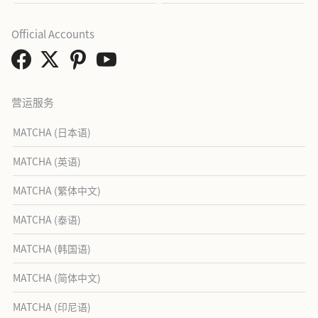
Official Accounts
营运服务
MATCHA (日本语)
MATCHA (英语)
MATCHA (繁体中文)
MATCHA (泰语)
MATCHA (韩国语)
MATCHA (简体中文)
MATCHA (印尼语)