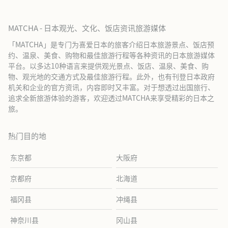
MATCHA - 日本观光、文化、饭店资讯旅游媒体
「MATCHA」是专门为喜爱日本的旅客介绍日本旅游景点、饭店预
约、温泉、美食、购物和最佳旅游行程等各种资讯的日本旅游媒体
平台。以多达10种语言来提供观光景点、饭店、温泉、美食、购
物、观光地的交通方式及最佳旅游行程。此外，也有刊登日本政府
机关和企业的官方资讯，内容即时又丰富。对于想透过出国旅行、
追求全新旅游体验的游客，欢迎透过MATCHA来享受精彩的日本之
旅。
热门目的地
东京都
大阪府
京都府
北海道
福冈县
冲绳县
神奈川县
冈山县