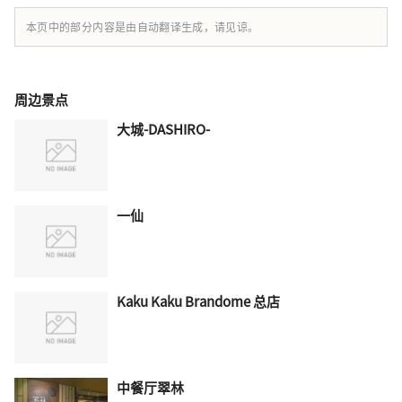
本页中的部分内容是由自动翻译生成，请见谅。
周边景点
大城-DASHIRO-
一仙
Kaku Kaku Brandome 总店
中餐厅翠林