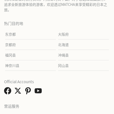
追求全新旅游体验的游客，欢迎透过MATCHA来享受精彩的日本之
旅。
热门目的地
东京都
大阪府
京都府
北海道
福冈县
冲绳县
神奈川县
冈山县
Official Accounts
营运服务