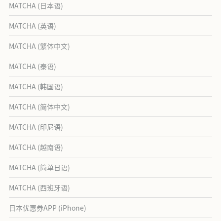
MATCHA (日本语)
MATCHA (英语)
MATCHA (繁体中文)
MATCHA (泰语)
MATCHA (韩国语)
MATCHA (简体中文)
MATCHA (印尼语)
MATCHA (越南语)
MATCHA (简单日语)
MATCHA (西班牙语)
日本优惠券APP (iPhone)