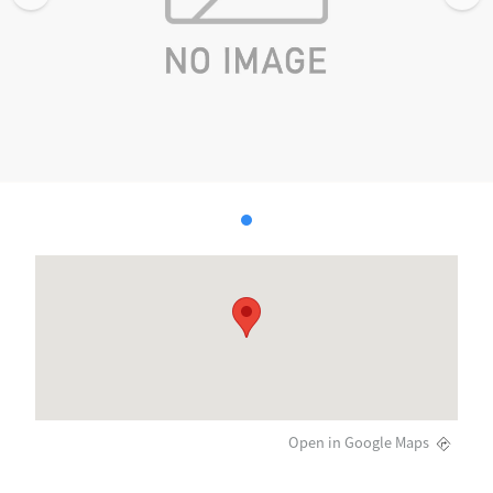
Open in Google Maps