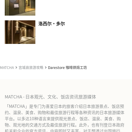
洛西尔·多尔
MATCHA
宫城县旅游攻略
Darestore 咖啡烘焙工坊
MATCHA - 日本观光、文化、饭店资讯旅游媒体
「MATCHA」是专门为喜爱日本的旅客介绍日本旅游景点、饭店预
约、温泉、美食、购物和最佳旅游行程等各种资讯的日本旅游媒体
平台。以多达10种语言来提供观光景点、饭店、温泉、美食、购
物、观光地的交通方式及最佳旅游行程。此外，也有刊登日本政府
机关和企业的官方资讯，内容即时又丰富。对于想透过出国旅行、