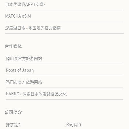
日本优惠券APP (安卓)
MATCHA eSIM
深度游日本 - 地区观光官方指南
合作媒体
冈山县官方旅游网站
Roots of Japan
鸣门市官方旅游网站
HAKKO - 探索日本的发酵食品文化
公司简介
抹茶是？
公司简介