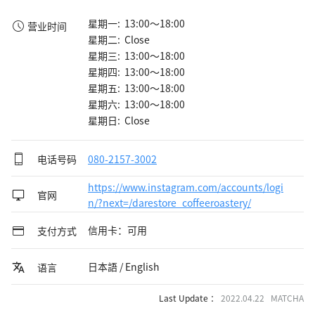
星期一: 13:00～18:00
营业时间
星期二: Close
星期三: 13:00～18:00
星期四: 13:00～18:00
星期五: 13:00～18:00
星期六: 13:00～18:00
星期日: Close
电话号码
080-2157-3002
https://www.instagram.com/accounts/logi
官网
n/?next=/darestore_coffeeroastery/
信用卡：可用
支付方式
日本語 / English
语言
Last Update ：
2022.04.22 MATCHA