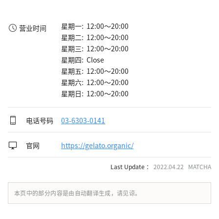
星期一: 12:00～20:00
营业时间
星期二: 12:00～20:00
星期三: 12:00～20:00
星期四: Close
星期五: 12:00～20:00
星期六: 12:00～20:00
星期日: 12:00～20:00
电话号码
03-6303-0141
官网
https://gelato.organic/
Last Update ：
2022.04.22 MATCHA
本页中的部分内容是由自动翻译生成，请见谅。