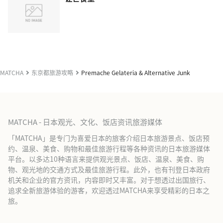
MATCHA
东京都旅游攻略
Premache Gelateria & Alternative Junk
MATCHA - 日本观光、文化、饭店资讯旅游媒体
「MATCHA」是专门为喜爱日本的旅客介绍日本旅游景点、饭店预
约、温泉、美食、购物和最佳旅游行程等各种资讯的日本旅游媒体
平台。以多达10种语言来提供观光景点、饭店、温泉、美食、购
物、观光地的交通方式及最佳旅游行程。此外，也有刊登日本政府
机关和企业的官方资讯，内容即时又丰富。对于想透过出国旅行、
追求全新旅游体验的游客，欢迎透过MATCHA来享受精彩的日本之
旅。