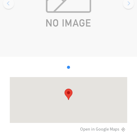
Open in Google Maps