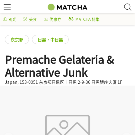
观光
美食
优惠券
MATCHA 特集
东京都
目黑・中目黑
Premache Gelateria &
Alternative Junk
Japan, 153-0051 东京都目黑区上目黑 2-9-36 目黑银座大厦 1F