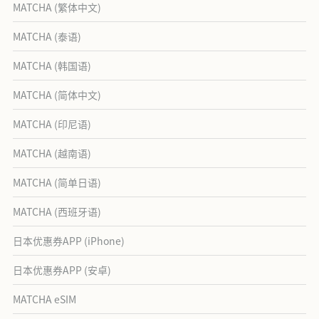
MATCHA (繁体中文)
MATCHA (泰语)
MATCHA (韩国语)
MATCHA (简体中文)
MATCHA (印尼语)
MATCHA (越南语)
MATCHA (简单日语)
MATCHA (西班牙语)
日本优惠券APP (iPhone)
日本优惠券APP (安卓)
MATCHA eSIM