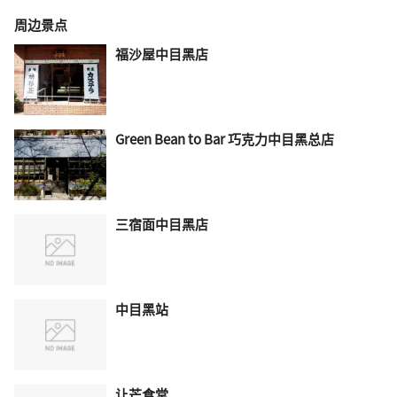
周边景点
福沙屋中目黑店
Green Bean to Bar 巧克力中目黑总店
三宿面中目黑店
中目黑站
让芒食堂