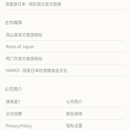
深度游日本 - 地区观光官方指南
合作媒体
冈山县官方旅游网站
Roots of Japan
鸣门市官方旅游网站
HAKKO - 探索日本的发酵食品文化
公司简介
抹茶是？
公司简介
正在招聘
联系抹茶
隐私设置
Privacy Policy