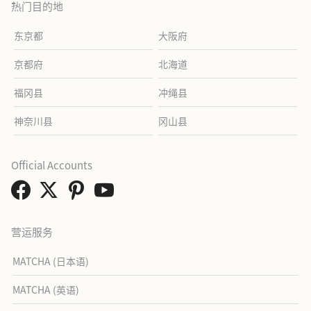
热门目的地
东京都
大阪府
京都府
北海道
福冈县
冲绳县
神奈川县
冈山县
Official Accounts
营运服务
MATCHA (日本语)
MATCHA (英语)