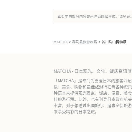
本页中的部分内容是由自动翻译生成，请见谅
MATCHA
群马县旅游攻略
谷川岳山博物馆
MATCHA - 日本观光、文化、饭店资讯
「MATCHA」是专门为喜爱日本的旅客介
泉、美食、购物和最佳旅游行程等各种资讯
种语言来提供观光景点、饭店、温泉、美食
佳旅游行程。此外，也有刊登日本政府机关
丰富。对于想透过出国旅行、追求全新旅游体
来享受精彩的日本之旅。