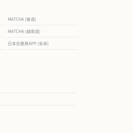
MATCHA (泰语)
MATCHA (越南语)
日本优惠券APP (安卓)