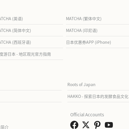
ATCHA (英语)
MATCHA (繁体中文)
ATCHA (简体中文)
MATCHA (印尼语)
ATCHA (西班牙语)
日本优惠券APP (iPhone)
度游日本 - 地区观光官方指南
Roots of Japan
HAKKO - 探索日本的发酵食品文化
Official Accounts
司简介