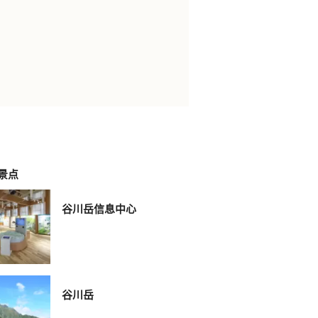
景点
谷川岳信息中心
谷川岳