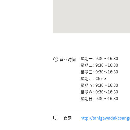
星期一: 9:30～16:30
营业时间
星期二: 9:30～16:30
星期三: 9:30～16:30
星期四: Close
星期五: 9:30～16:30
星期六: 9:30～16:30
星期日: 9:30～16:30
官网
http://tanigawadakesang