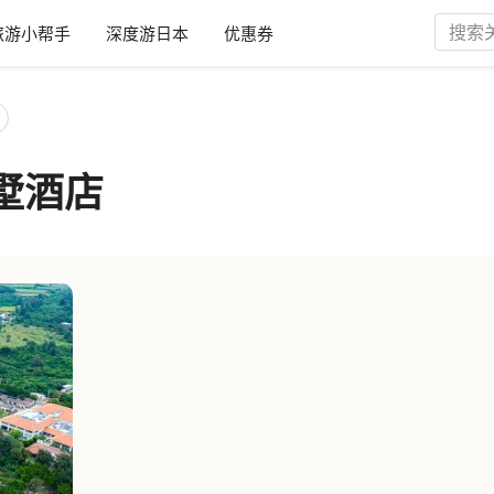
旅游小帮手
深度游日本
优惠券
墅酒店