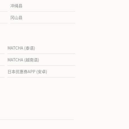
冲绳县
冈山县
MATCHA (泰语)
MATCHA (越南语)
日本优惠券APP (安卓)