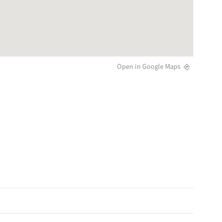
Open in Google Maps