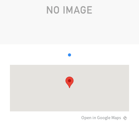
Open in Google Maps