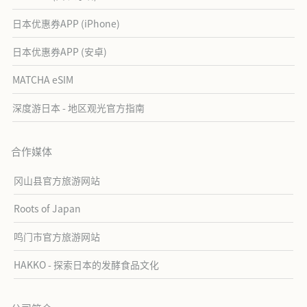
日本优惠券APP (iPhone)
日本优惠券APP (安卓)
MATCHA eSIM
深度游日本 - 地区观光官方指南
合作媒体
冈山县官方旅游网站
Roots of Japan
鸣门市官方旅游网站
HAKKO - 探索日本的发酵食品文化