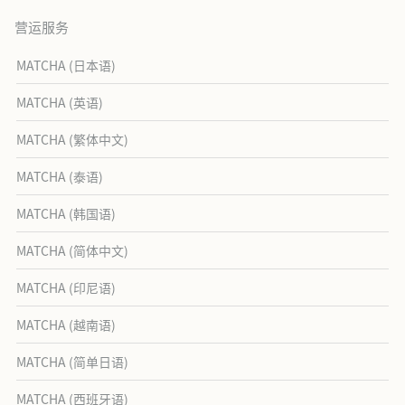
营运服务
MATCHA (日本语)
MATCHA (英语)
MATCHA (繁体中文)
MATCHA (泰语)
MATCHA (韩国语)
MATCHA (简体中文)
MATCHA (印尼语)
MATCHA (越南语)
MATCHA (简单日语)
MATCHA (西班牙语)