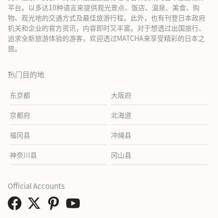
平台。以多达10种语言来提供观光景点、饭店、温泉、美食、购
物、观光地的交通方式及最佳旅游行程。此外，也有刊登日本政府
机关和企业的官方资讯，内容即时又丰富。对于想透过出国旅行、
追求全新旅游体验的游客，欢迎透过MATCHA来享受精彩的日本之
旅。
热门目的地
东京都
大阪府
京都府
北海道
福冈县
冲绳县
神奈川县
冈山县
Official Accounts