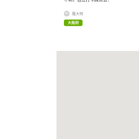
羅大明
大阪府