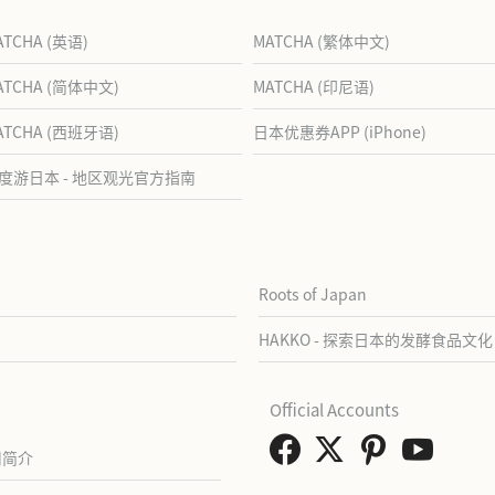
ATCHA (英语)
MATCHA (繁体中文)
ATCHA (简体中文)
MATCHA (印尼语)
ATCHA (西班牙语)
日本优惠券APP (iPhone)
度游日本 - 地区观光官方指南
Roots of Japan
HAKKO - 探索日本的发酵食品文化
Official Accounts
司简介