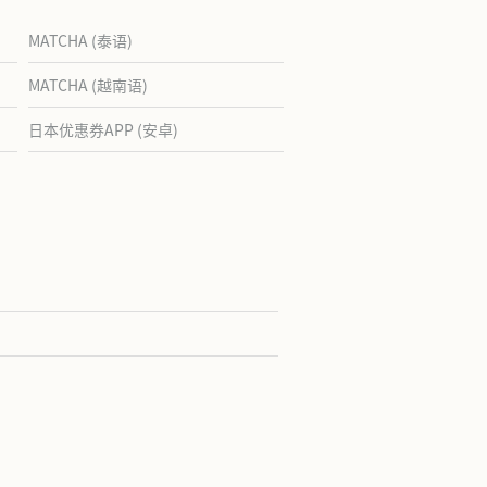
MATCHA (泰语)
MATCHA (越南语)
日本优惠券APP (安卓)