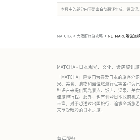
本页中的部分内容是由自动翻译生成，请见谅
MATCHA
大阪府旅游攻略
NETMARU难波道
MATCHA - 日本观光、文化、饭店资讯
「MATCHA」是专门为喜爱日本的旅客介
泉、美食、购物和最佳旅游行程等各种资讯
种语言来提供观光景点、饭店、温泉、美食
佳旅游行程。此外，也有刊登日本政府机关
丰富。对于想透过出国旅行、追求全新旅游体
来享受精彩的日本之旅。
营运服务