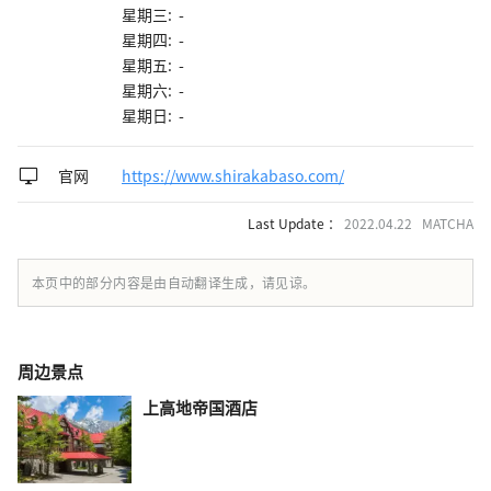
星期三: -
星期四: -
星期五: -
星期六: -
星期日: -
官网
https://www.shirakabaso.com/
Last Update ：
2022.04.22 MATCHA
本页中的部分内容是由自动翻译生成，请见谅。
周边景点
上高地帝国酒店