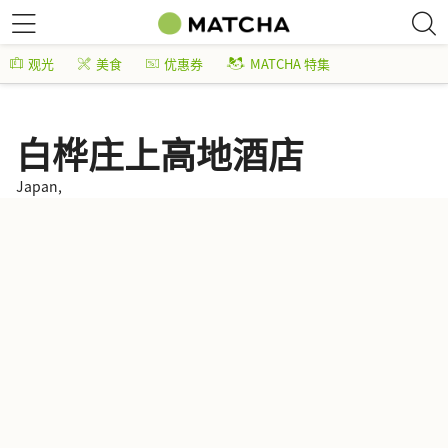
观光
美食
优惠券
MATCHA 特集
白桦庄上高地酒店
Japan,