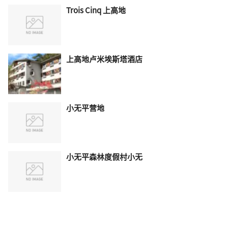
Trois Cinq 上高地
上高地卢米埃斯塔酒店
小无平营地
小无平森林度假村小无