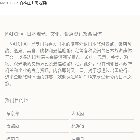
MATCHA
白桦庄上高地酒店
MATCHA - 日本观光、文化、饭店资讯旅游媒体
「MATCHA」是专门为喜爱日本的旅客介绍日本旅游景点、饭店预
约、温泉、美食、购物和最佳旅游行程等各种资讯的日本旅游媒体
平台。以多达10种语言来提供观光景点、饭店、温泉、美食、购
物、观光地的交通方式及最佳旅游行程。此外，也有刊登日本政府
机关和企业的官方资讯，内容即时又丰富。对于想透过出国旅行、
追求全新旅游体验的游客，欢迎透过MATCHA来享受精彩的日本之
旅。
热门目的地
东京都
大阪府
京都府
北海道
福冈县
冲绳县