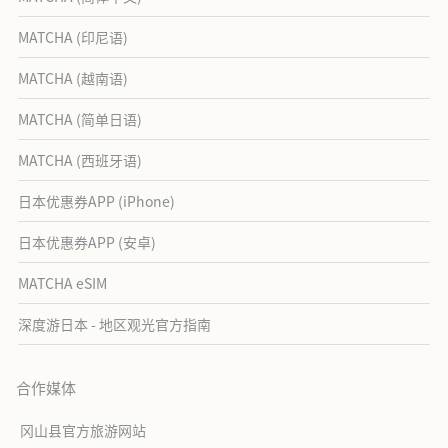
MATCHA (印尼语)
MATCHA (越南语)
MATCHA (简单日语)
MATCHA (西班牙语)
日本优惠券APP (iPhone)
日本优惠券APP (安卓)
MATCHA eSIM
深度游日本 - 地区观光官方指南
合作媒体
冈山县官方旅游网站