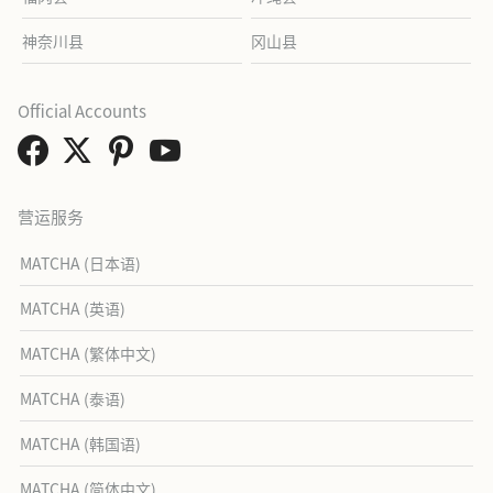
神奈川县
冈山县
Official Accounts
营运服务
MATCHA (日本语)
MATCHA (英语)
MATCHA (繁体中文)
MATCHA (泰语)
MATCHA (韩国语)
MATCHA (简体中文)