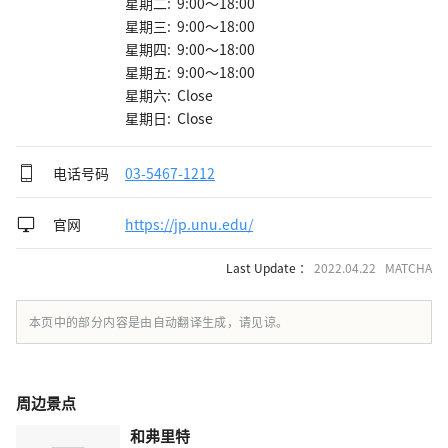
星期二: 9:00～18:00
星期三: 9:00～18:00
星期四: 9:00～18:00
星期五: 9:00～18:00
星期六: Close
星期日: Close
电话号码
03-5467-1212
官网
https://jp.unu.edu/
Last Update ：
2022.04.22 MATCHA
本页中的部分内容是由自动翻译生成，请见谅。
周边景点
和弗里特