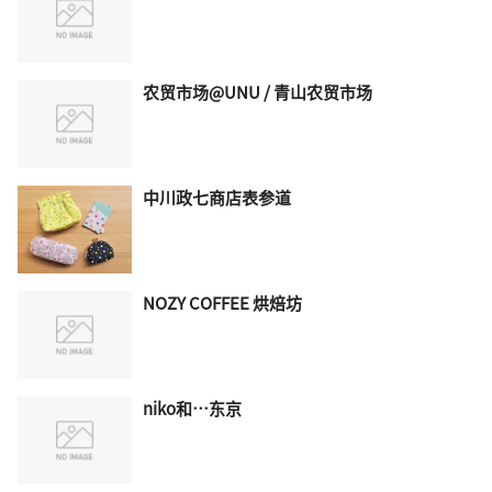
农贸市场@UNU / 青山农贸市场
中川政七商店表参道
NOZY COFFEE 烘焙坊
niko和…东京