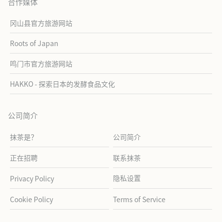
合作媒体
冈山县官方旅游网站
Roots of Japan
鸣门市官方旅游网站
HAKKO - 探索日本的发酵食品文化
公司简介
抹茶是？
公司简介
正在招聘
联系抹茶
隐私设置
Privacy Policy
Cookie Policy
Terms of Service