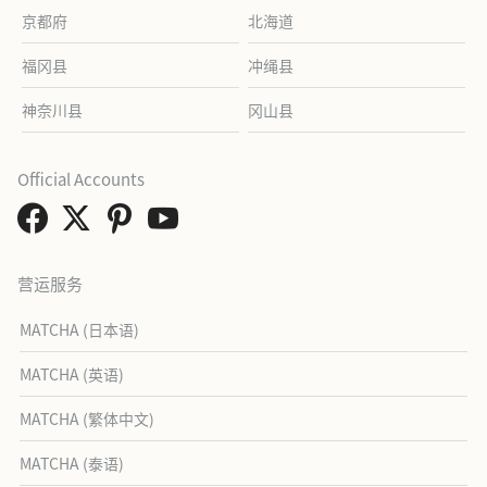
京都府
北海道
福冈县
冲绳县
神奈川县
冈山县
Official Accounts
营运服务
MATCHA (日本语)
MATCHA (英语)
MATCHA (繁体中文)
MATCHA (泰语)