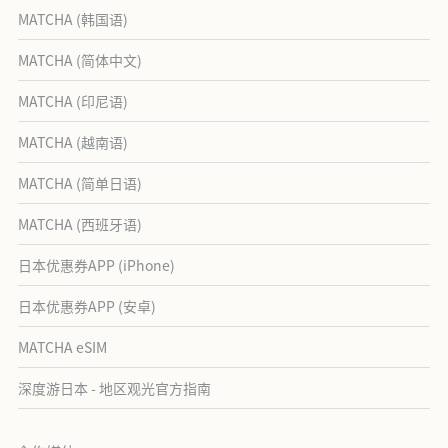
MATCHA (韩国语)
MATCHA (简体中文)
MATCHA (印尼语)
MATCHA (越南语)
MATCHA (简单日语)
MATCHA (西班牙语)
日本优惠券APP (iPhone)
日本优惠券APP (安卓)
MATCHA eSIM
深度游日本 - 地区观光官方指南