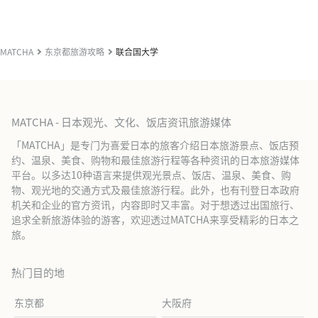
MATCHA
东京都旅游攻略
联合国大学
MATCHA - 日本观光、文化、饭店资讯旅游媒体
「MATCHA」是专门为喜爱日本的旅客介绍日本旅游景点、饭店预
约、温泉、美食、购物和最佳旅游行程等各种资讯的日本旅游媒体
平台。以多达10种语言来提供观光景点、饭店、温泉、美食、购
物、观光地的交通方式及最佳旅游行程。此外，也有刊登日本政府
机关和企业的官方资讯，内容即时又丰富。对于想透过出国旅行、
追求全新旅游体验的游客，欢迎透过MATCHA来享受精彩的日本之
旅。
热门目的地
东京都
大阪府