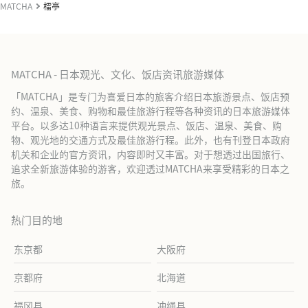
MATCHA
檑亭
MATCHA - 日本观光、文化、饭店资讯旅游媒体
「MATCHA」是专门为喜爱日本的旅客介绍日本旅游景点、饭店预
约、温泉、美食、购物和最佳旅游行程等各种资讯的日本旅游媒体
平台。以多达10种语言来提供观光景点、饭店、温泉、美食、购
物、观光地的交通方式及最佳旅游行程。此外，也有刊登日本政府
机关和企业的官方资讯，内容即时又丰富。对于想透过出国旅行、
追求全新旅游体验的游客，欢迎透过MATCHA来享受精彩的日本之
旅。
热门目的地
东京都
大阪府
京都府
北海道
福冈县
冲绳县