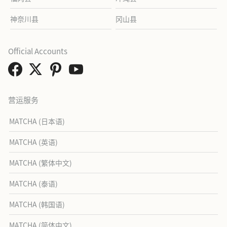
神奈川县
冈山县
Official Accounts
营运服务
MATCHA (日本语)
MATCHA (英语)
MATCHA (繁体中文)
MATCHA (泰语)
MATCHA (韩国语)
MATCHA (简体中文)