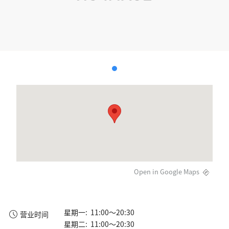
Open in Google Maps
星期一: 11:00～20:30
营业时间
星期二: 11:00～20:30