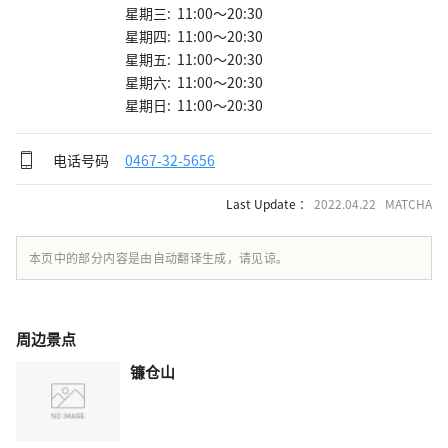
星期三: 11:00～20:30
星期四: 11:00～20:30
星期五: 11:00～20:30
星期六: 11:00～20:30
星期日: 11:00～20:30
电话号码
0467-32-5656
Last Update ：
2022.04.22 MATCHA
本页中的部分内容是由自动翻译生成，请见谅。
周边景点
镰仓山