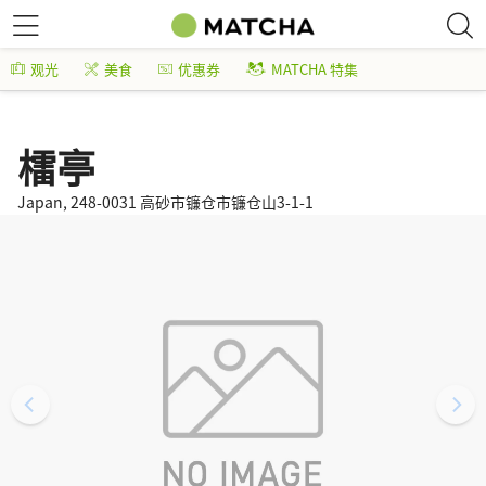
观光
美食
优惠券
MATCHA 特集
檑亭
Japan, 248-0031 高砂市镰仓市镰仓山3-1-1