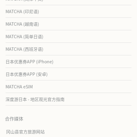
MATCHA (印尼语)
MATCHA (越南语)
MATCHA (简单日语)
MATCHA (西班牙语)
日本优惠券APP (iPhone)
日本优惠券APP (安卓)
MATCHA eSIM
深度游日本 - 地区观光官方指南
合作媒体
冈山县官方旅游网站