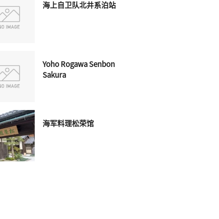
海上自卫队北井系泊站
Yoho Rogawa Senbon
Sakura
海军料理松荣馆