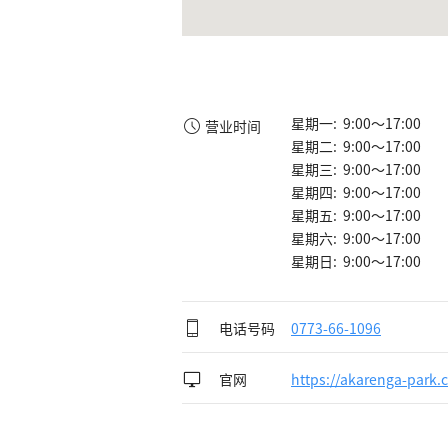
星期一: 9:00～17:00
营业时间
星期二: 9:00～17:00
星期三: 9:00～17:00
星期四: 9:00～17:00
星期五: 9:00～17:00
星期六: 9:00～17:00
星期日: 9:00～17:00
电话号码
0773-66-1096
官网
https://akarenga-park.