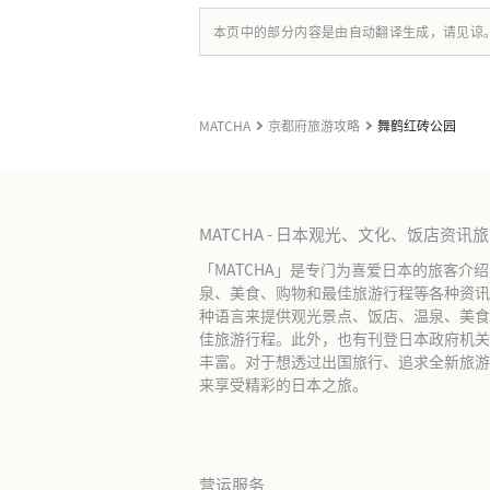
本页中的部分内容是由自动翻译生成，请见谅
MATCHA
京都府旅游攻略
舞鹤红砖公园
MATCHA - 日本观光、文化、饭店资讯
「MATCHA」是专门为喜爱日本的旅客介
泉、美食、购物和最佳旅游行程等各种资讯
种语言来提供观光景点、饭店、温泉、美食
佳旅游行程。此外，也有刊登日本政府机关
丰富。对于想透过出国旅行、追求全新旅游体
来享受精彩的日本之旅。
营运服务