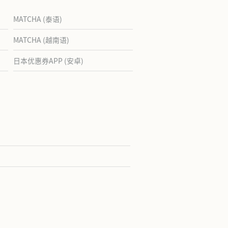
MATCHA (泰语)
MATCHA (越南语)
日本优惠券APP (安卓)