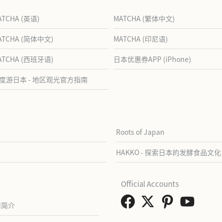
ATCHA (英语)
MATCHA (繁体中文)
ATCHA (简体中文)
MATCHA (印尼语)
ATCHA (西班牙语)
日本优惠券APP (iPhone)
度游日本 - 地区观光官方指南
Roots of Japan
HAKKO - 探索日本的发酵食品文化
Official Accounts
司简介