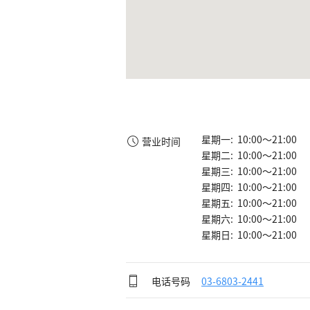
星期一: 10:00～21:00
营业时间
星期二: 10:00～21:00
星期三: 10:00～21:00
星期四: 10:00～21:00
星期五: 10:00～21:00
星期六: 10:00～21:00
星期日: 10:00～21:00
电话号码
03-6803-2441