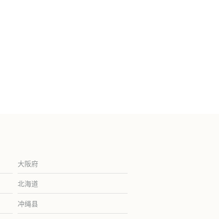
大阪府
北海道
冲绳县