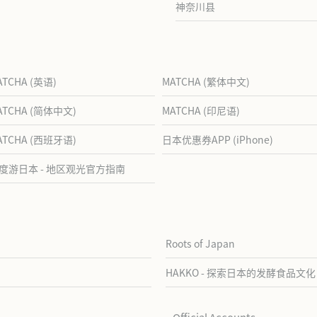
神奈川县
ATCHA (英语)
MATCHA (繁体中文)
ATCHA (简体中文)
MATCHA (印尼语)
ATCHA (西班牙语)
日本优惠券APP (iPhone)
度游日本 - 地区观光官方指南
Roots of Japan
HAKKO - 探索日本的发酵食品文化