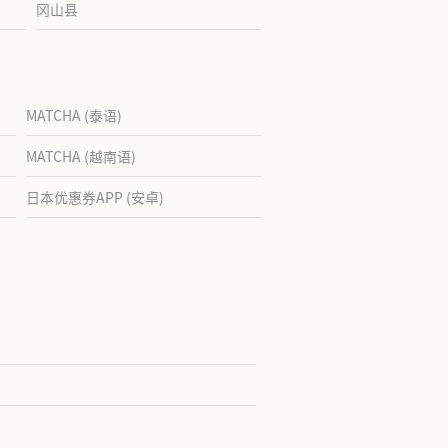
冈山县
MATCHA (泰语)
MATCHA (越南语)
日本优惠券APP (安卓)