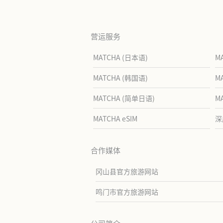
营运服务
MATCHA (日本语)
M
MATCHA (韩国语)
M
MATCHA (简单日语)
M
MATCHA eSIM
深
合作媒体
冈山县官方旅游网站
鸣门市官方旅游网站