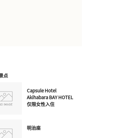
景点
Capsule Hotel
Akihabara BAY HOTEL
仅限女性入住
明治座