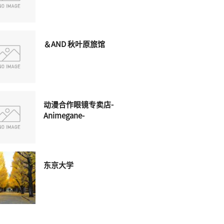
＆AND 秋叶原旅馆
动漫合作眼镜专卖店-
Animegane-
东京大学