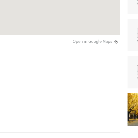
Open in Google Maps