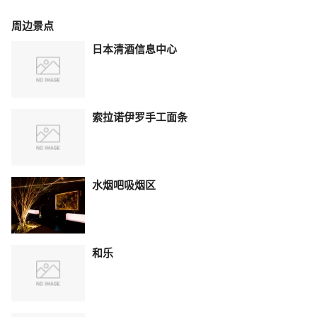
周边景点
日本清酒信息中心
索拉诺伊罗手工面条
水烟吧吸烟区
和乐