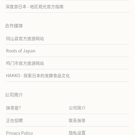
深度游日本 - 地区观光官方指南
合作媒体
冈山县官方旅游网站
Roots of Japan
鸣门市官方旅游网站
HAKKO - 探索日本的发酵食品文化
公司简介
抹茶是？
公司简介
正在招聘
联系抹茶
隐私设置
Privacy Policy