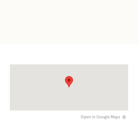
Open in Google Maps