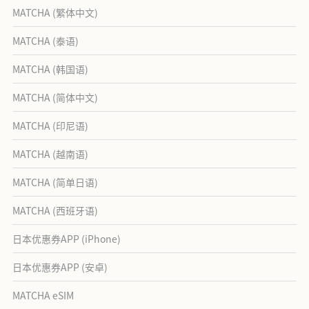
MATCHA (繁体中文)
MATCHA (泰语)
MATCHA (韩国语)
MATCHA (简体中文)
MATCHA (印尼语)
MATCHA (越南语)
MATCHA (简单日语)
MATCHA (西班牙语)
日本优惠券APP (iPhone)
日本优惠券APP (安卓)
MATCHA eSIM