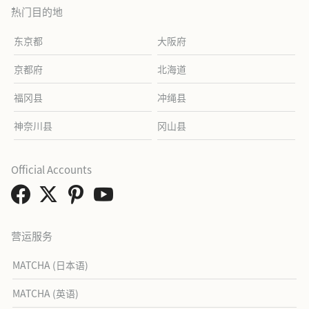
热门目的地
东京都
大阪府
京都府
北海道
福冈县
冲绳县
神奈川县
冈山县
Official Accounts
营运服务
MATCHA (日本语)
MATCHA (英语)