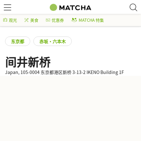
观光
美食
优惠券
MATCHA 特集
东京都
赤坂・六本木
间井新桥
Japan, 105-0004 东京都港区新桥 3-13-2 IKENO Building 1F