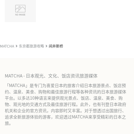
MATCHA
东京都旅游攻略
间井新桥
MATCHA - 日本观光、文化、饭店资讯旅游媒体
「MATCHA」是专门为喜爱日本的旅客介绍日本旅游景点、饭店预
约、温泉、美食、购物和最佳旅游行程等各种资讯的日本旅游媒体
平台。以多达10种语言来提供观光景点、饭店、温泉、美食、购
物、观光地的交通方式及最佳旅游行程。此外，也有刊登日本政府
机关和企业的官方资讯，内容即时又丰富。对于想透过出国旅行、
追求全新旅游体验的游客，欢迎透过MATCHA来享受精彩的日本之
旅。