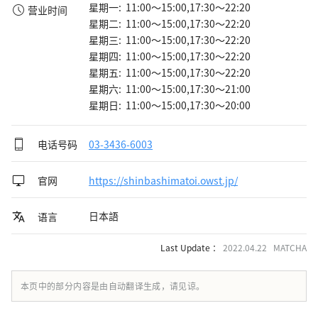
星期一: 11:00～15:00,17:30～22:20
营业时间
星期二: 11:00～15:00,17:30～22:20
星期三: 11:00～15:00,17:30～22:20
星期四: 11:00～15:00,17:30～22:20
星期五: 11:00～15:00,17:30～22:20
星期六: 11:00～15:00,17:30～21:00
星期日: 11:00～15:00,17:30～20:00
电话号码
03-3436-6003
官网
https://shinbashimatoi.owst.jp/
日本語
语言
Last Update ：
2022.04.22 MATCHA
本页中的部分内容是由自动翻译生成，请见谅。