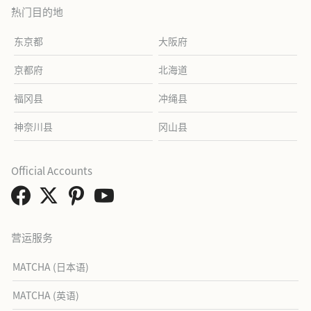
热门目的地
东京都
大阪府
京都府
北海道
福冈县
冲绳县
神奈川县
冈山县
Official Accounts
营运服务
MATCHA (日本语)
MATCHA (英语)