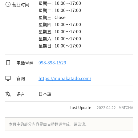
星期一: 10:00～17:00
营业时间
星期二: 10:00～17:00
星期三: Close
星期四: 10:00～17:00
星期五: 10:00～17:00
星期六: 10:00～17:00
星期日: 10:00～17:00
电话号码
098-898-1529
官网
https://munakatado.com/
日本語
语言
Last Update ：
2022.04.22 MATCHA
本页中的部分内容是由自动翻译生成，请见谅。