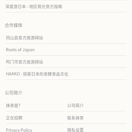
深度游日本 - 地区观光官方指南
合作媒体
冈山县官方旅游网站
Roots of Japan
鸣门市官方旅游网站
HAKKO - 探索日本的发酵食品文化
公司简介
抹茶是？
公司简介
正在招聘
联系抹茶
隐私设置
Privacy Policy