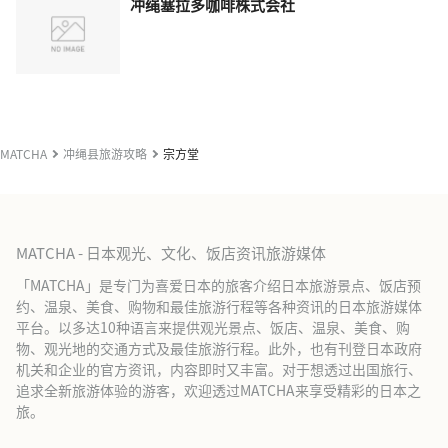
冲绳塞拉多咖啡株式会社
MATCHA
冲绳县旅游攻略
宗方堂
MATCHA - 日本观光、文化、饭店资讯旅游媒体
「MATCHA」是专门为喜爱日本的旅客介绍日本旅游景点、饭店预
约、温泉、美食、购物和最佳旅游行程等各种资讯的日本旅游媒体
平台。以多达10种语言来提供观光景点、饭店、温泉、美食、购
物、观光地的交通方式及最佳旅游行程。此外，也有刊登日本政府
机关和企业的官方资讯，内容即时又丰富。对于想透过出国旅行、
追求全新旅游体验的游客，欢迎透过MATCHA来享受精彩的日本之
旅。