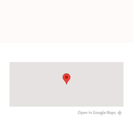
Open in Google Maps