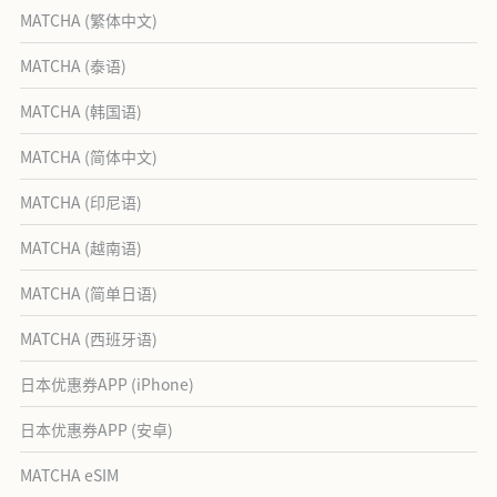
MATCHA (繁体中文)
MATCHA (泰语)
MATCHA (韩国语)
MATCHA (简体中文)
MATCHA (印尼语)
MATCHA (越南语)
MATCHA (简单日语)
MATCHA (西班牙语)
日本优惠券APP (iPhone)
日本优惠券APP (安卓)
MATCHA eSIM