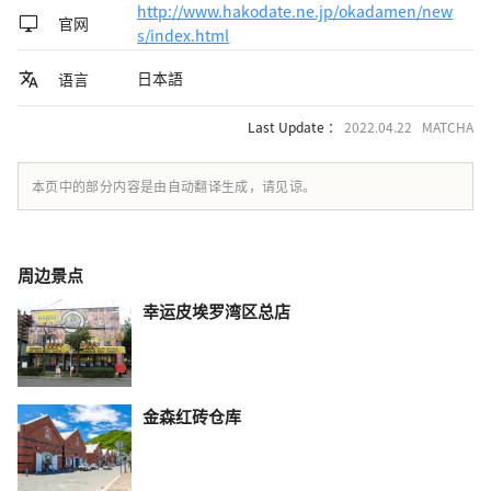
http://www.hakodate.ne.jp/okadamen/new
官网
s/index.html
日本語
语言
Last Update ：
2022.04.22 MATCHA
本页中的部分内容是由自动翻译生成，请见谅。
周边景点
幸运皮埃罗湾区总店
金森红砖仓库