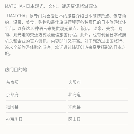
MATCHA - 日本观光、文化、饭店资讯旅游媒体
「MATCHA」是专门为喜爱日本的旅客介绍日本旅游景点、饭店预
约、温泉、美食、购物和最佳旅游行程等各种资讯的日本旅游媒体
平台。以多达10种语言来提供观光景点、饭店、温泉、美食、购
物、观光地的交通方式及最佳旅游行程。此外，也有刊登日本政府
机关和企业的官方资讯，内容即时又丰富。对于想透过出国旅行、
追求全新旅游体验的游客，欢迎透过MATCHA来享受精彩的日本之
旅。
热门目的地
东京都
大阪府
京都府
北海道
福冈县
冲绳县
神奈川县
冈山县