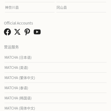
神奈川县
冈山县
Official Accounts
营运服务
MATCHA (日本语)
MATCHA (英语)
MATCHA (繁体中文)
MATCHA (泰语)
MATCHA (韩国语)
MATCHA (简体中文)