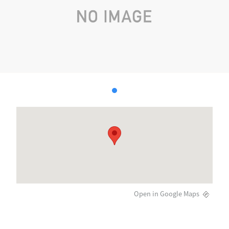
Open in Google Maps