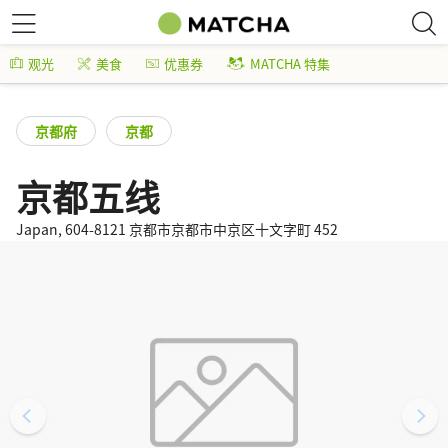
观光
美食
优惠券
MATCHA 特集
京都府
京都
京都五线
Japan, 604-8121 京都市京都市中京区十文字町 452