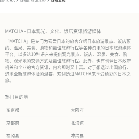
MATCHA
京都府旅游攻略
京都五线
MATCHA - 日本观光、文化、饭店资讯旅游媒体
「MATCHA」是专门为喜爱日本的旅客介绍日本旅游景点、饭店预
约、温泉、美食、购物和最佳旅游行程等各种资讯的日本旅游媒体
平台。以多达10种语言来提供观光景点、饭店、温泉、美食、购
物、观光地的交通方式及最佳旅游行程。此外，也有刊登日本政府
机关和企业的官方资讯，内容即时又丰富。对于想透过出国旅行、
追求全新旅游体验的游客，欢迎透过MATCHA来享受精彩的日本之
旅。
热门目的地
东京都
大阪府
京都府
北海道
福冈县
冲绳县