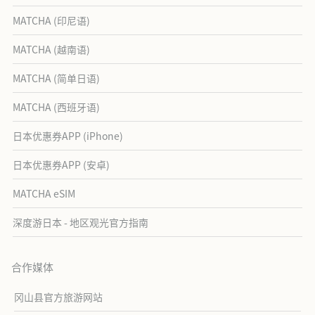
MATCHA (印尼语)
MATCHA (越南语)
MATCHA (简单日语)
MATCHA (西班牙语)
日本优惠券APP (iPhone)
日本优惠券APP (安卓)
MATCHA eSIM
深度游日本 - 地区观光官方指南
合作媒体
冈山县官方旅游网站