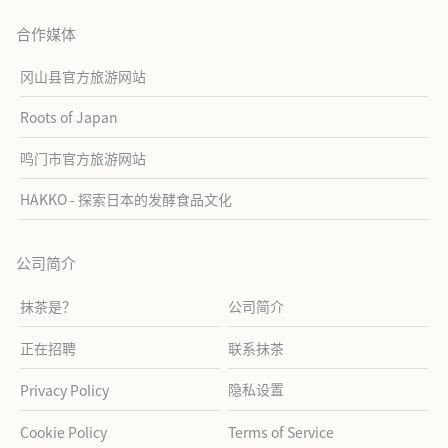
合作媒体
冈山县官方旅游网站
Roots of Japan
鸣门市官方旅游网站
HAKKO - 探索日本的发酵食品文化
公司简介
抹茶是？
公司简介
正在招聘
联系抹茶
隐私设置
Privacy Policy
Cookie Policy
Terms of Service