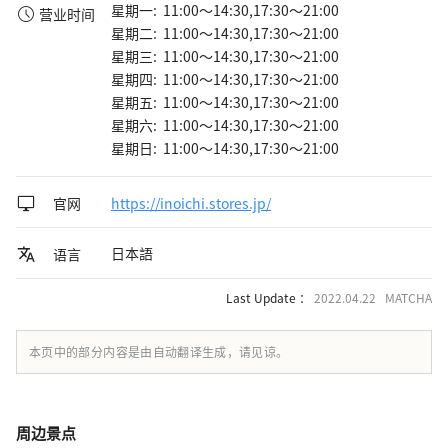
星期一: 11:00～14:30,17:30～21:00
营业时间
星期二: 11:00～14:30,17:30～21:00
星期三: 11:00～14:30,17:30～21:00
星期四: 11:00～14:30,17:30～21:00
星期五: 11:00～14:30,17:30～21:00
星期六: 11:00～14:30,17:30～21:00
星期日: 11:00～14:30,17:30～21:00
官网
https://inoichi.stores.jp/
日本語
语言
Last Update ：
2022.04.22 MATCHA
本页中的部分内容是由自动翻译生成，请见谅。
周边景点