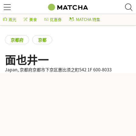
观光
美食
优惠券
MATCHA 特集
京都府
京都
面也井一
Japan, 京都府京都市下京区惠比须之町542 1F 600-8033