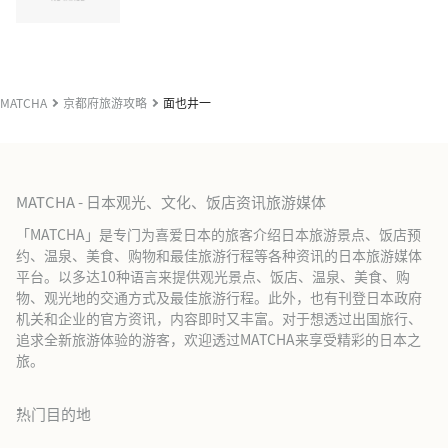
MATCHA
京都府旅游攻略
面也井一
MATCHA - 日本观光、文化、饭店资讯旅游媒体
「MATCHA」是专门为喜爱日本的旅客介绍日本旅游景点、饭店预
约、温泉、美食、购物和最佳旅游行程等各种资讯的日本旅游媒体
平台。以多达10种语言来提供观光景点、饭店、温泉、美食、购
物、观光地的交通方式及最佳旅游行程。此外，也有刊登日本政府
机关和企业的官方资讯，内容即时又丰富。对于想透过出国旅行、
追求全新旅游体验的游客，欢迎透过MATCHA来享受精彩的日本之
旅。
热门目的地