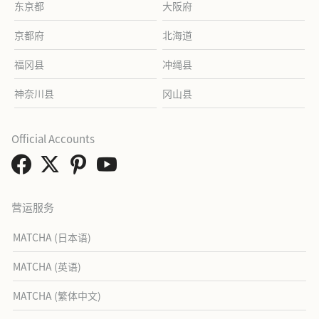
东京都
大阪府
京都府
北海道
福冈县
冲绳县
神奈川县
冈山县
Official Accounts
营运服务
MATCHA (日本语)
MATCHA (英语)
MATCHA (繁体中文)