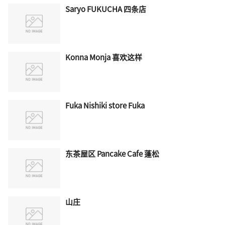
Saryo FUKUCHA 四条店
Konna Monja 喜欢这样
Fuka Nishiki store Fuka
东茶屋区 Pancake Cafe 蓬松
山庄