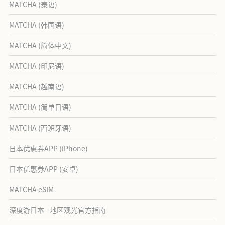
MATCHA (泰语)
MATCHA (韩国语)
MATCHA (简体中文)
MATCHA (印尼语)
MATCHA (越南语)
MATCHA (简单日语)
MATCHA (西班牙语)
日本优惠券APP (iPhone)
日本优惠券APP (安卓)
MATCHA eSIM
深度游日本 - 地区观光官方指南