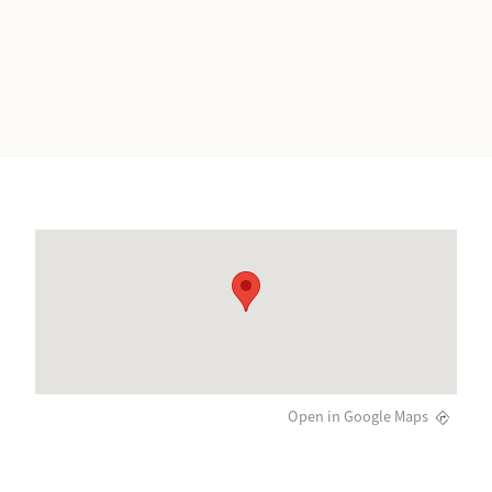
Open in Google Maps