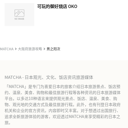
可玩的御好烧店 OKO
MATCHA
大阪府旅游攻略
男之阳次
MATCHA - 日本观光、文化、饭店资讯旅游媒体
「MATCHA」是专门为喜爱日本的旅客介绍日本旅游景点、饭店预
约、温泉、美食、购物和最佳旅游行程等各种资讯的日本旅游媒体
平台。以多达10种语言来提供观光景点、饭店、温泉、美食、购
物、观光地的交通方式及最佳旅游行程。此外，也有刊登日本政府
机关和企业的官方资讯，内容即时又丰富。对于想透过出国旅行、
追求全新旅游体验的游客，欢迎透过MATCHA来享受精彩的日本之
旅。