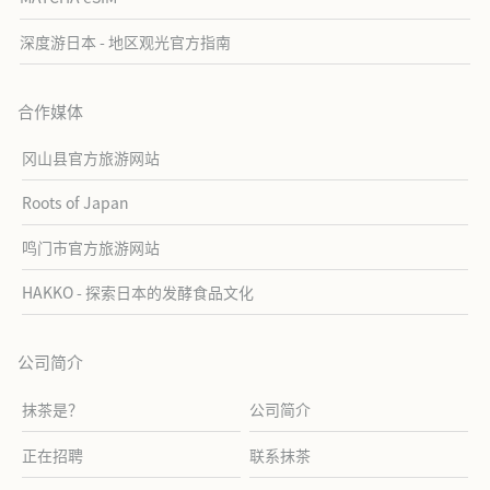
深度游日本 - 地区观光官方指南
合作媒体
冈山县官方旅游网站
Roots of Japan
鸣门市官方旅游网站
HAKKO - 探索日本的发酵食品文化
公司简介
抹茶是？
公司简介
正在招聘
联系抹茶