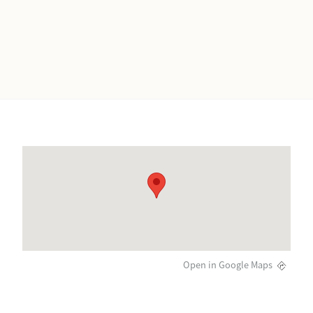
Open in Google Maps