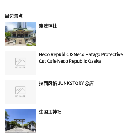
周边景点
难波神社
Neco Republic & Neco Hatago Protective
Cat Cafe Neco Republic Osaka
拉面风格 JUNKSTORY 总店
生国玉神社