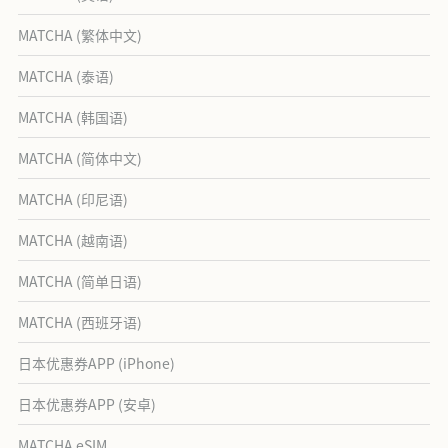
MATCHA (繁体中文)
MATCHA (泰语)
MATCHA (韩国语)
MATCHA (简体中文)
MATCHA (印尼语)
MATCHA (越南语)
MATCHA (简单日语)
MATCHA (西班牙语)
日本优惠券APP (iPhone)
日本优惠券APP (安卓)
MATCHA eSIM