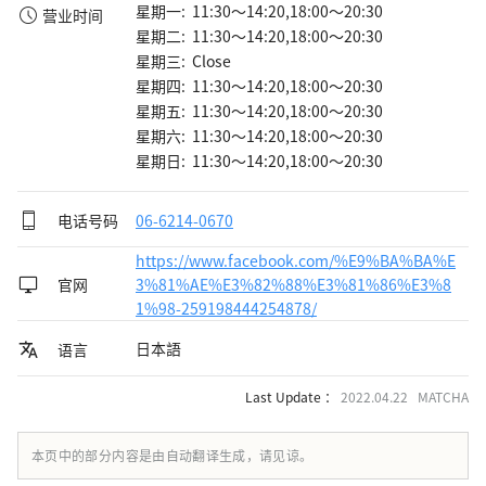
星期一: 11:30～14:20,18:00～20:30
营业时间
星期二: 11:30～14:20,18:00～20:30
星期三: Close
星期四: 11:30～14:20,18:00～20:30
星期五: 11:30～14:20,18:00～20:30
星期六: 11:30～14:20,18:00～20:30
星期日: 11:30～14:20,18:00～20:30
电话号码
06-6214-0670
https://www.facebook.com/%E9%BA%BA%E
官网
3%81%AE%E3%82%88%E3%81%86%E3%8
1%98-259198444254878/
日本語
语言
Last Update ：
2022.04.22 MATCHA
本页中的部分内容是由自动翻译生成，请见谅。