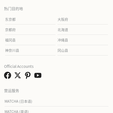
热门目的地
东京都
大阪府
京都府
北海道
福冈县
冲绳县
神奈川县
冈山县
Official Accounts
营运服务
MATCHA (日本语)
MATCHA (英语)