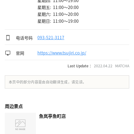
星期四: 11:00～19:00
星期五: 11:00～20:00
星期六: 11:00～20:00
星期日: 11:00～19:00
电话号码
093-521-3117
官网
https://www.tsujiri.co.jp/
Last Update ：
2022.04.22 MATCHA
本页中的部分内容是由自动翻译生成，请见谅。
周边景点
鱼岚亭鱼町店