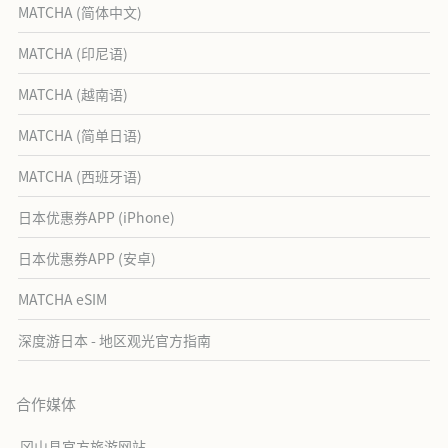
MATCHA (简体中文)
MATCHA (印尼语)
MATCHA (越南语)
MATCHA (简单日语)
MATCHA (西班牙语)
日本优惠券APP (iPhone)
日本优惠券APP (安卓)
MATCHA eSIM
深度游日本 - 地区观光官方指南
合作媒体
冈山县官方旅游网站