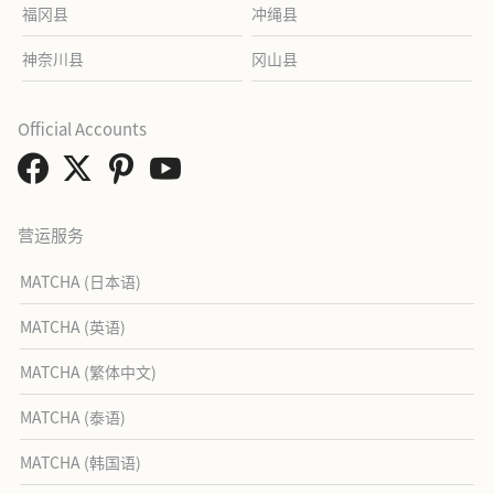
福冈县
冲绳县
神奈川县
冈山县
Official Accounts
营运服务
MATCHA (日本语)
MATCHA (英语)
MATCHA (繁体中文)
MATCHA (泰语)
MATCHA (韩国语)