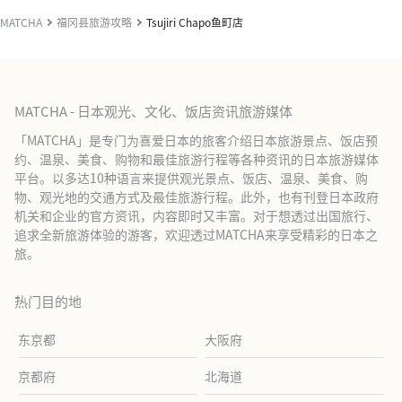
MATCHA
福冈县旅游攻略
Tsujiri Chapo鱼町店
MATCHA - 日本观光、文化、饭店资讯旅游媒体
「MATCHA」是专门为喜爱日本的旅客介绍日本旅游景点、饭店预
约、温泉、美食、购物和最佳旅游行程等各种资讯的日本旅游媒体
平台。以多达10种语言来提供观光景点、饭店、温泉、美食、购
物、观光地的交通方式及最佳旅游行程。此外，也有刊登日本政府
机关和企业的官方资讯，内容即时又丰富。对于想透过出国旅行、
追求全新旅游体验的游客，欢迎透过MATCHA来享受精彩的日本之
旅。
热门目的地
东京都
大阪府
京都府
北海道