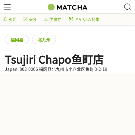
观光
美食
优惠券
MATCHA 特集
福冈县
北九州
Tsujiri Chapo鱼町店
Japan, 802-0006 福冈县北九州市小仓北区鱼町 3-2-19