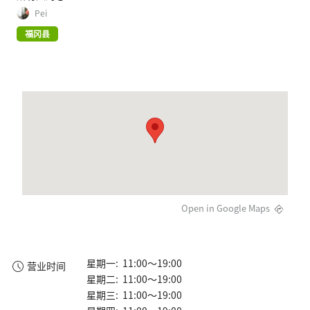
Pei
福冈县
Open in Google Maps
星期一: 11:00～19:00
营业时间
星期二: 11:00～19:00
星期三: 11:00～19:00