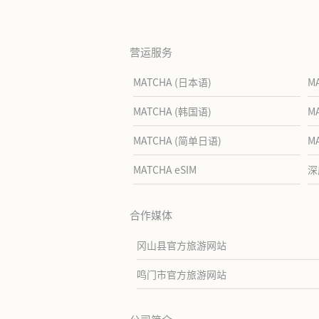
营运服务
MATCHA (日本语)
M
MATCHA (韩国语)
M
MATCHA (简单日语)
M
MATCHA eSIM
深
合作媒体
冈山县官方旅游网站
鸣门市官方旅游网站