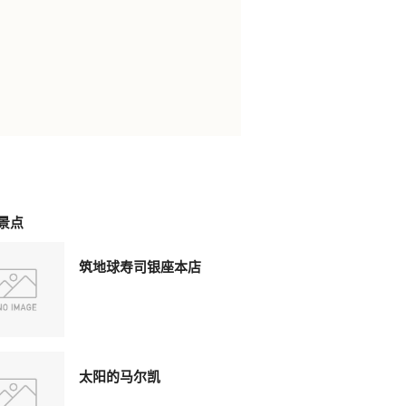
景点
筑地球寿司银座本店
太阳的马尔凯