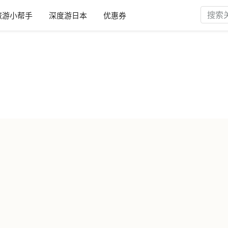
旅游小帮手
深度游日本
优惠券