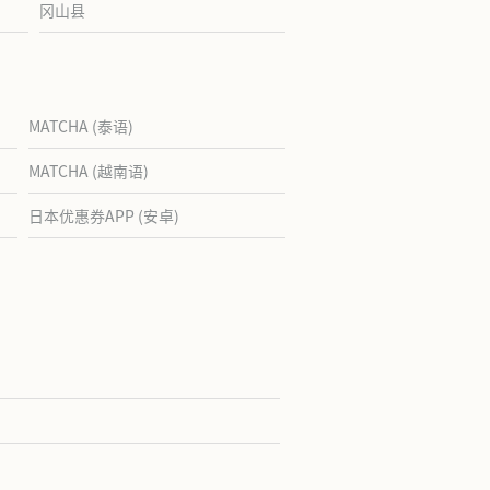
冈山县
MATCHA (泰语)
MATCHA (越南语)
日本优惠券APP (安卓)