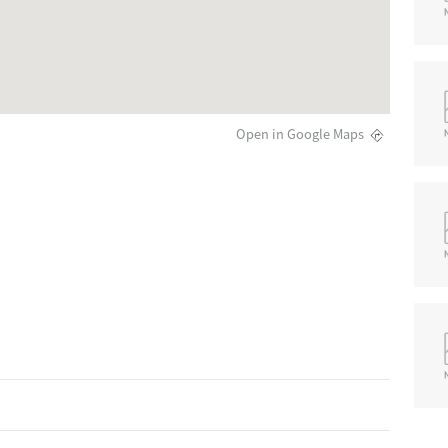
Open in Google Maps