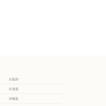
大阪府
北海道
冲绳县