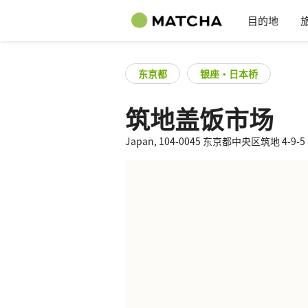
目的地
东京都
银座・日本桥
筑地盖饭市场
Japan, 104-0045 东京都中央区筑地 4-9-5