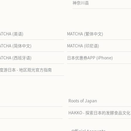
神奈川县
ATCHA (英语)
MATCHA (繁体中文)
ATCHA (简体中文)
MATCHA (印尼语)
ATCHA (西班牙语)
日本优惠券APP (iPhone)
度游日本 - 地区观光官方指南
Roots of Japan
HAKKO - 探索日本的发酵食品文化