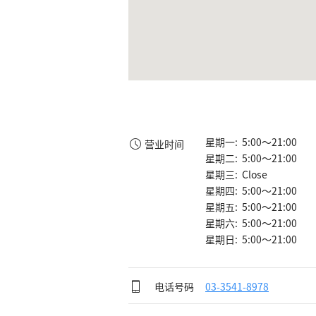
星期一: 5:00～21:00
营业时间
星期二: 5:00～21:00
星期三: Close
星期四: 5:00～21:00
星期五: 5:00～21:00
星期六: 5:00～21:00
星期日: 5:00～21:00
电话号码
03-3541-8978