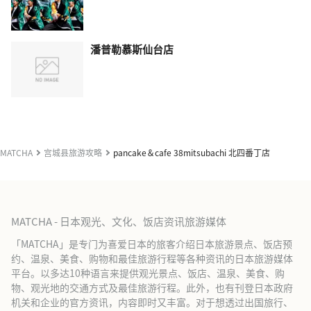
潘普勒慕斯仙台店
MATCHA
宫城县旅游攻略
pancake＆cafe 38mitsubachi 北四番丁店
MATCHA - 日本观光、文化、饭店资讯旅游媒体
「MATCHA」是专门为喜爱日本的旅客介绍日本旅游景点、饭店预
约、温泉、美食、购物和最佳旅游行程等各种资讯的日本旅游媒体
平台。以多达10种语言来提供观光景点、饭店、温泉、美食、购
物、观光地的交通方式及最佳旅游行程。此外，也有刊登日本政府
机关和企业的官方资讯，内容即时又丰富。对于想透过出国旅行、