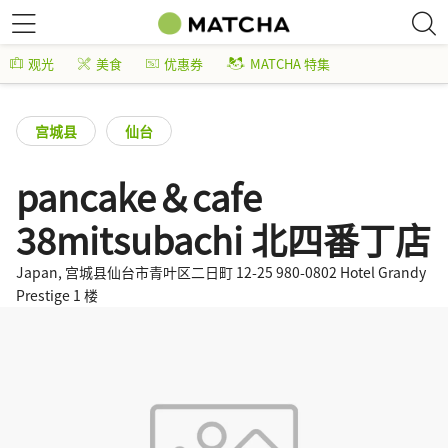
观光
美食
优惠券
MATCHA 特集
宫城县
仙台
pancake＆cafe
38mitsubachi 北四番丁店
Japan, 宫城县仙台市青叶区二日町 12-25 980-0802 Hotel Grandy
Prestige 1 楼