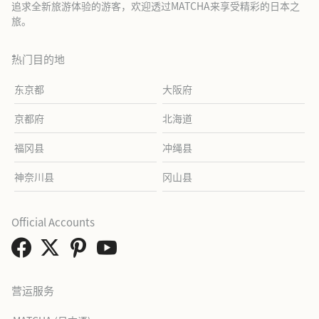
追求全新旅游体验的游客，欢迎透过MATCHA来享受精彩的日本之
旅。
热门目的地
东京都
大阪府
京都府
北海道
福冈县
冲绳县
神奈川县
冈山县
Official Accounts
营运服务