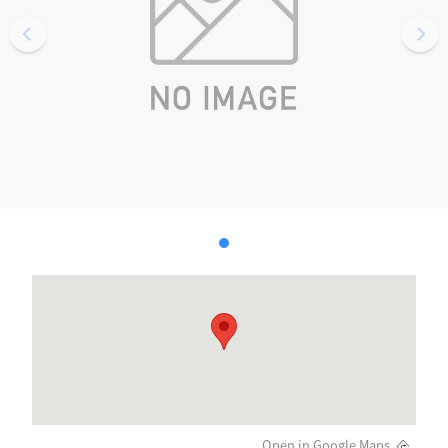
Open in Google Maps