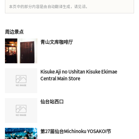
本页中的部分内容是由自动翻译生成，请见谅。
周边景点
青山文库咖啡厅
Kisuke Aji no Ushitan Kisuke Ekimae
Central Main Store
仙台站西口
第27届仙台Michinoku YOSAKOI节