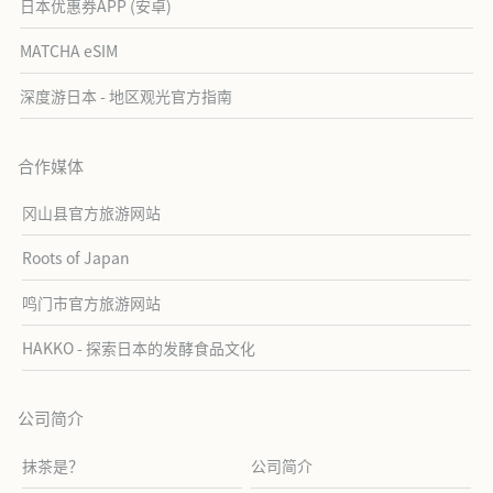
日本优惠券APP (安卓)
MATCHA eSIM
深度游日本 - 地区观光官方指南
合作媒体
冈山县官方旅游网站
Roots of Japan
鸣门市官方旅游网站
HAKKO - 探索日本的发酵食品文化
公司简介
抹茶是？
公司简介