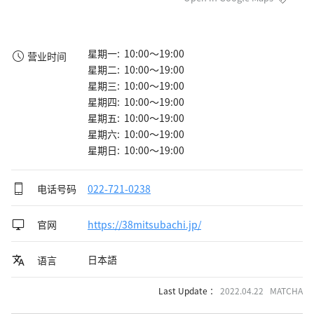
星期一: 10:00～19:00
营业时间
星期二: 10:00～19:00
星期三: 10:00～19:00
星期四: 10:00～19:00
星期五: 10:00～19:00
星期六: 10:00～19:00
星期日: 10:00～19:00
电话号码
022-721-0238
官网
https://38mitsubachi.jp/
日本語
语言
Last Update ：
2022.04.22 MATCHA