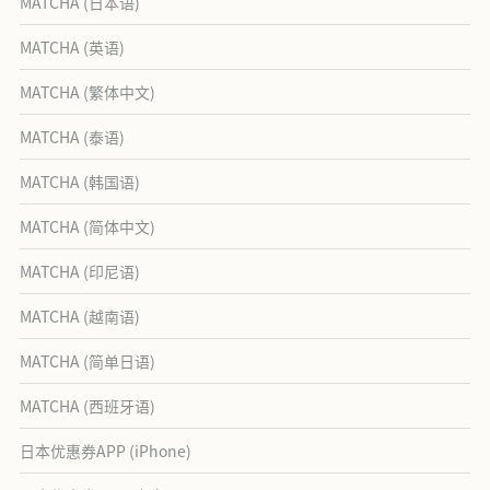
MATCHA (日本语)
MATCHA (英语)
MATCHA (繁体中文)
MATCHA (泰语)
MATCHA (韩国语)
MATCHA (简体中文)
MATCHA (印尼语)
MATCHA (越南语)
MATCHA (简单日语)
MATCHA (西班牙语)
日本优惠券APP (iPhone)