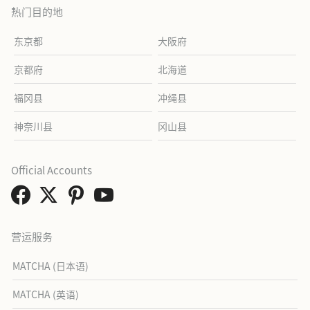
热门目的地
东京都
大阪府
京都府
北海道
福冈县
冲绳县
神奈川县
冈山县
Official Accounts
营运服务
MATCHA (日本语)
MATCHA (英语)