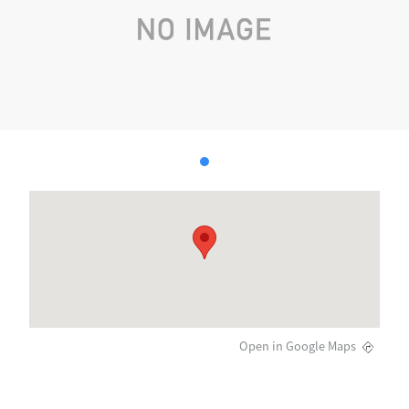
Open in Google Maps