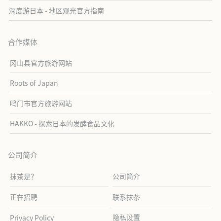
深度游日本 - 地区观光官方指南
合作媒体
冈山县官方旅游网站
Roots of Japan
鸣门市官方旅游网站
HAKKO - 探索日本的发酵食品文化
公司简介
抹茶是？
公司简介
正在招聘
联系抹茶
隐私设置
Privacy Policy