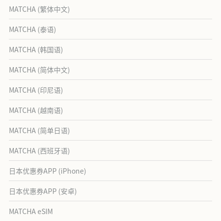
MATCHA (繁体中文)
MATCHA (泰语)
MATCHA (韩国语)
MATCHA (简体中文)
MATCHA (印尼语)
MATCHA (越南语)
MATCHA (简单日语)
MATCHA (西班牙语)
日本优惠券APP (iPhone)
日本优惠券APP (安卓)
MATCHA eSIM