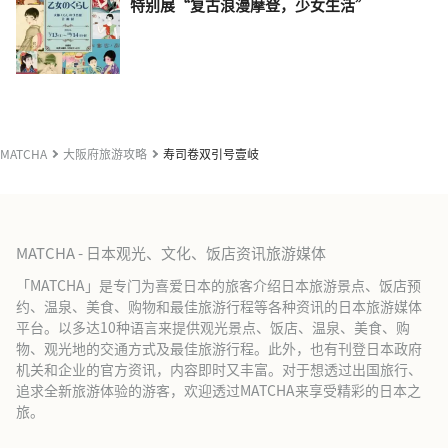
特别展“复古浪漫摩登，少女生活”
MATCHA
大阪府旅游攻略
寿司卷双引号壹岐
MATCHA - 日本观光、文化、饭店资讯旅游媒体
「MATCHA」是专门为喜爱日本的旅客介绍日本旅游景点、饭店预
约、温泉、美食、购物和最佳旅游行程等各种资讯的日本旅游媒体
平台。以多达10种语言来提供观光景点、饭店、温泉、美食、购
物、观光地的交通方式及最佳旅游行程。此外，也有刊登日本政府
机关和企业的官方资讯，内容即时又丰富。对于想透过出国旅行、
追求全新旅游体验的游客，欢迎透过MATCHA来享受精彩的日本之
旅。