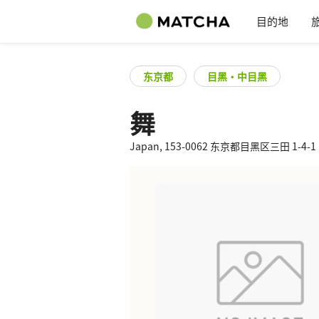
目的地
东京都
目黑・中目黑
舞
Japan, 153-0062 东京都目黑区三田 1-4-1