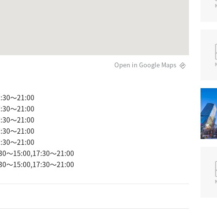
Open in Google Maps
:30～21:00
:30～21:00
:30～21:00
:30～21:00
:30～21:00
30～15:00,17:30～21:00
30～15:00,17:30～21:00