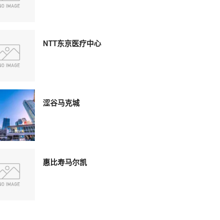
NTT东京医疗中心
涩谷马克城
惠比寿马尔凯