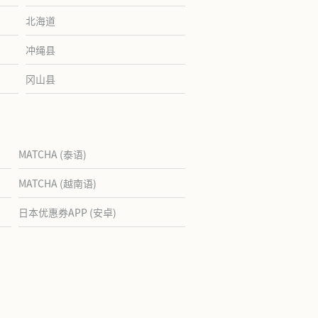
北海道
冲绳县
冈山县
MATCHA (泰语)
MATCHA (越南语)
日本优惠券APP (安卓)