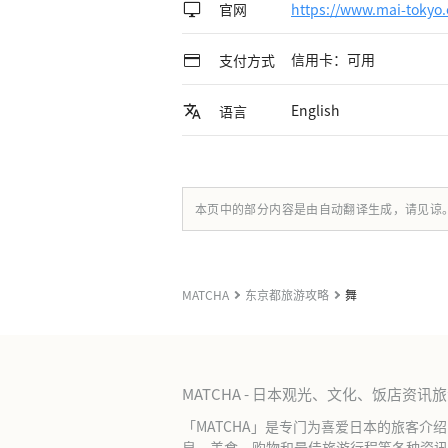
官网
https://www.mai-tokyo.
信用卡：可用
支付方式
English
语言
本页中的部分内容是由自动翻译生成，请见谅
MATCHA
东京都旅游攻略
舞
MATCHA - 日本观光、文化、饭店资讯
「MATCHA」是专门为喜爱日本的旅客介
泉、美食、购物和最佳旅游行程等各种资讯