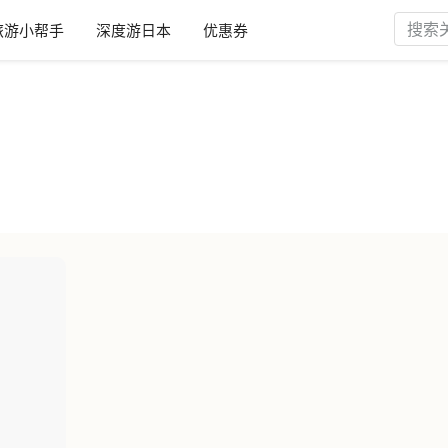
旅游小帮手
深度游日本
优惠券