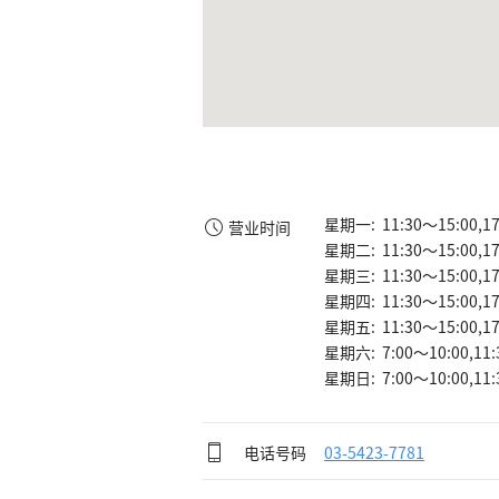
星期一: 11:30～15:00,17
营业时间
星期二: 11:30～15:00,17
星期三: 11:30～15:00,17
星期四: 11:30～15:00,17
星期五: 11:30～15:00,17
星期六: 7:00～10:00,11:
星期日: 7:00～10:00,11:
电话号码
03-5423-7781