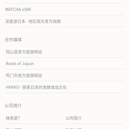
MATCHA eSIM
深度游日本 - 地区观光官方指南
合作媒体
冈山县官方旅游网站
Roots of Japan
鸣门市官方旅游网站
HAKKO - 探索日本的发酵食品文化
公司简介
抹茶是？
公司简介