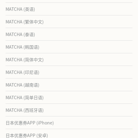
MATCHA (英语)
MATCHA (繁体中文)
MATCHA (泰语)
MATCHA (韩国语)
MATCHA (简体中文)
MATCHA (印尼语)
MATCHA (越南语)
MATCHA (简单日语)
MATCHA (西班牙语)
日本优惠券APP (iPhone)
日本优惠券APP (安卓)