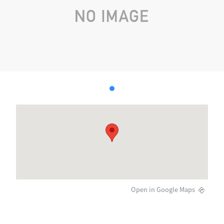
Open in Google Maps