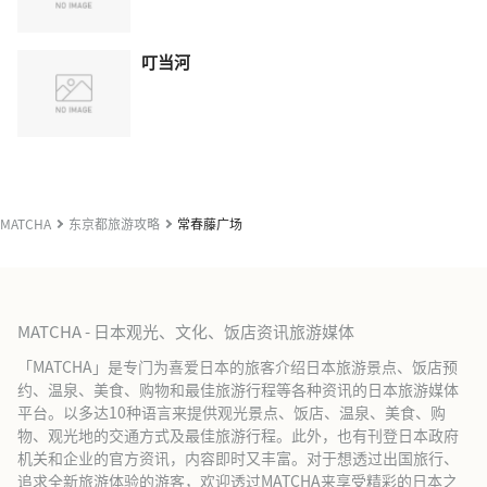
叮当河
MATCHA
东京都旅游攻略
常春藤广场
MATCHA - 日本观光、文化、饭店资讯旅游媒体
「MATCHA」是专门为喜爱日本的旅客介绍日本旅游景点、饭店预
约、温泉、美食、购物和最佳旅游行程等各种资讯的日本旅游媒体
平台。以多达10种语言来提供观光景点、饭店、温泉、美食、购
物、观光地的交通方式及最佳旅游行程。此外，也有刊登日本政府
机关和企业的官方资讯，内容即时又丰富。对于想透过出国旅行、
追求全新旅游体验的游客，欢迎透过MATCHA来享受精彩的日本之