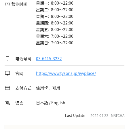
星期一: 8:00～22:00
营业时间
星期二: 8:00～22:00
星期三: 8:00～22:00
星期四: 8:00～22:00
星期五: 8:00～22:00
星期六: 7:00～22:00
星期日: 7:00～22:00
电话号码
03-6415-3232
官网
https://www.tysons.jp/ivyplace/
信用卡：可用
支付方式
日本語 / English
语言
Last Update ：
2022.04.22 MATCHA