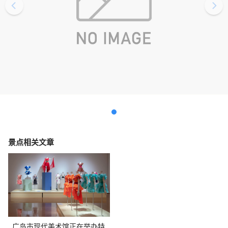
景点相关文章
广岛市现代美术馆正在举办特