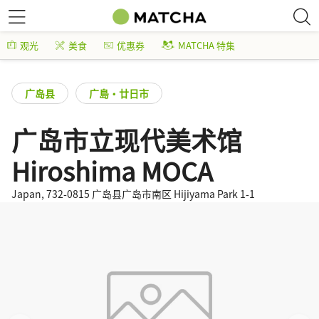
观光
美食
优惠券
MATCHA 特集
广岛县
广島・廿日市
广岛市立现代美术馆
Hiroshima MOCA
Japan, 732-0815 广岛县广岛市南区 Hijiyama Park 1-1