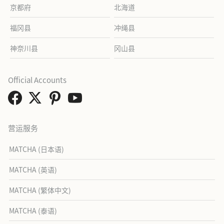
京都府
北海道
福冈县
冲绳县
神奈川县
冈山县
Official Accounts
营运服务
MATCHA (日本语)
MATCHA (英语)
MATCHA (繁体中文)
MATCHA (泰语)