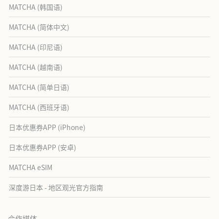
MATCHA (韩国语)
MATCHA (简体中文)
MATCHA (印尼语)
MATCHA (越南语)
MATCHA (简单日语)
MATCHA (西班牙语)
日本优惠券APP (iPhone)
日本优惠券APP (安卓)
MATCHA eSIM
深度游日本 - 地区观光官方指南
合作媒体