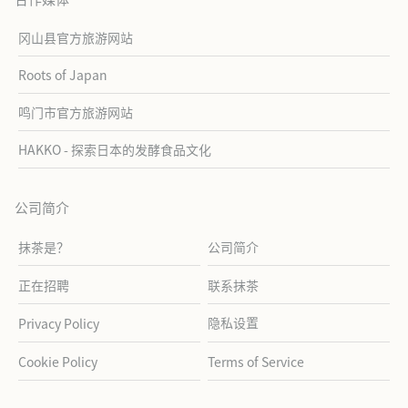
冈山县官方旅游网站
Roots of Japan
鸣门市官方旅游网站
HAKKO - 探索日本的发酵食品文化
公司简介
抹茶是？
公司简介
正在招聘
联系抹茶
隐私设置
Privacy Policy
Cookie Policy
Terms of Service