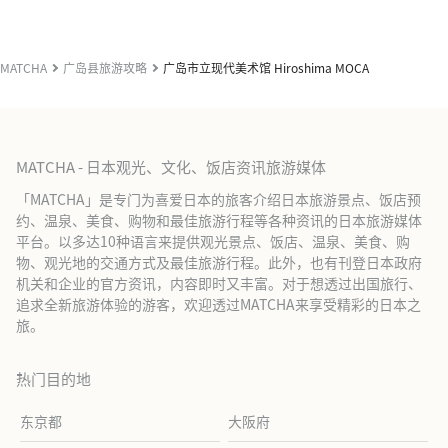
MATCHA
广岛县旅游攻略
广岛市立现代美术馆 Hiroshima MOCA
MATCHA - 日本观光、文化、饭店资讯旅游媒体
「MATCHA」是专门为喜爱日本的旅客介绍日本旅游景点、饭店预
约、温泉、美食、购物和最佳旅游行程等各种资讯的日本旅游媒体
平台。以多达10种语言来提供观光景点、饭店、温泉、美食、购
物、观光地的交通方式及最佳旅游行程。此外，也有刊登日本政府
机关和企业的官方资讯，内容即时又丰富。对于想透过出国旅行、
追求全新旅游体验的游客，欢迎透过MATCHA来享受精彩的日本之
旅。
热门目的地
东京都
大阪府