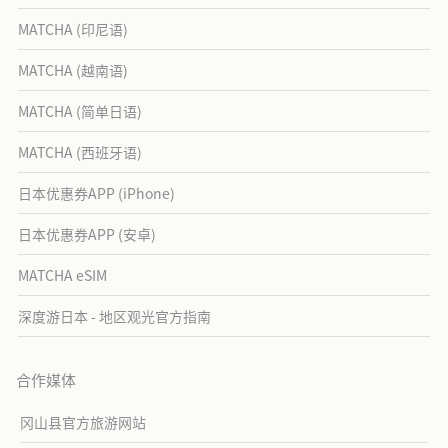
MATCHA (印尼语)
MATCHA (越南语)
MATCHA (简单日语)
MATCHA (西班牙语)
日本优惠券APP (iPhone)
日本优惠券APP (安卓)
MATCHA eSIM
深度游日本 - 地区观光官方指南
合作媒体
冈山县官方旅游网站