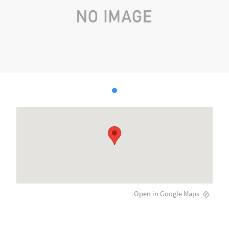
Open in Google Maps