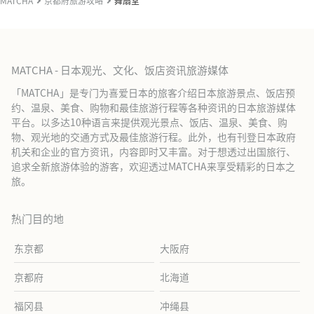
MATCHA
京都府旅游攻略
舞扇堂
MATCHA - 日本观光、文化、饭店资讯旅游媒体
「MATCHA」是专门为喜爱日本的旅客介绍日本旅游景点、饭店预
约、温泉、美食、购物和最佳旅游行程等各种资讯的日本旅游媒体
平台。以多达10种语言来提供观光景点、饭店、温泉、美食、购
物、观光地的交通方式及最佳旅游行程。此外，也有刊登日本政府
机关和企业的官方资讯，内容即时又丰富。对于想透过出国旅行、
追求全新旅游体验的游客，欢迎透过MATCHA来享受精彩的日本之
旅。
热门目的地
东京都
大阪府
京都府
北海道
福冈县
冲绳县