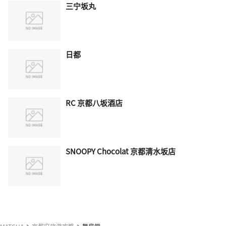
三宁坂丸
日都
RC 京都八坂酒店
SNOOPY Chocolat 京都清水坂店