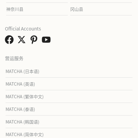
神奈川县
冈山县
Official Accounts
营运服务
MATCHA (日本语)
MATCHA (英语)
MATCHA (繁体中文)
MATCHA (泰语)
MATCHA (韩国语)
MATCHA (简体中文)