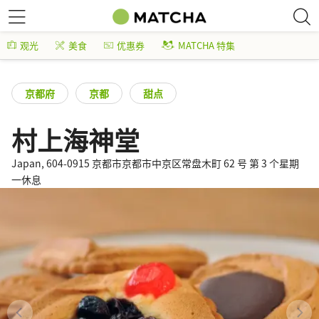
观光
美食
优惠券
MATCHA 特集
京都府
京都
甜点
村上海神堂
Japan, 604-0915 京都市京都市中京区常盘木町 62 号 第 3 个星期
一休息