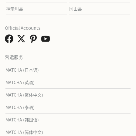
神奈川县
冈山县
Official Accounts
营运服务
MATCHA (日本语)
MATCHA (英语)
MATCHA (繁体中文)
MATCHA (泰语)
MATCHA (韩国语)
MATCHA (简体中文)