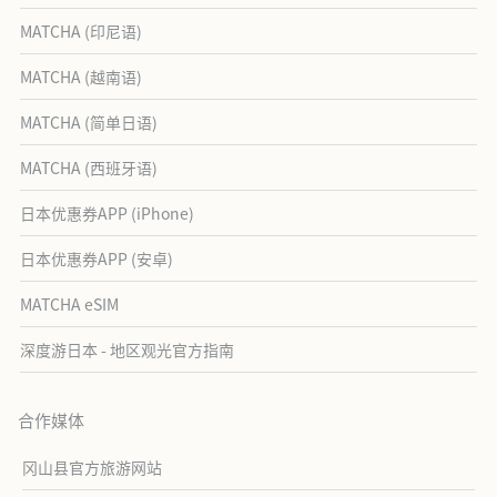
MATCHA (印尼语)
MATCHA (越南语)
MATCHA (简单日语)
MATCHA (西班牙语)
日本优惠券APP (iPhone)
日本优惠券APP (安卓)
MATCHA eSIM
深度游日本 - 地区观光官方指南
合作媒体
冈山县官方旅游网站