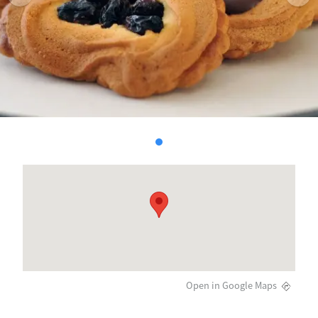
Open in Google Maps