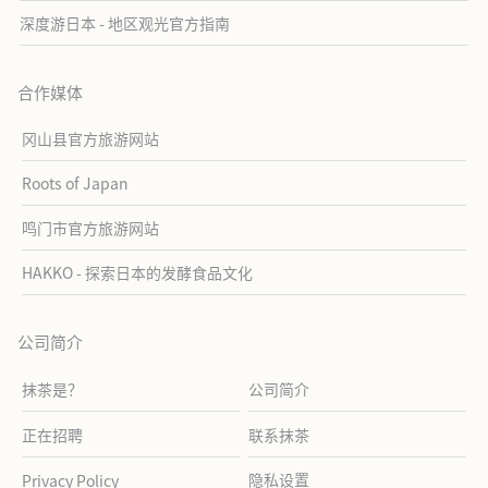
深度游日本 - 地区观光官方指南
合作媒体
冈山县官方旅游网站
Roots of Japan
鸣门市官方旅游网站
HAKKO - 探索日本的发酵食品文化
公司简介
抹茶是？
公司简介
正在招聘
联系抹茶
隐私设置
Privacy Policy