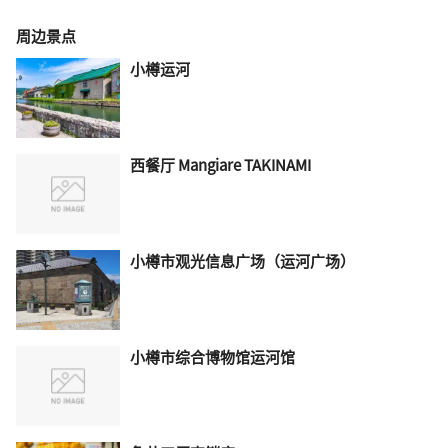
周边景点
小樽运河
西餐厅 Mangiare TAKINAMI
小樽市观光信息广场（运河广场）
小樽市综合博物馆运河馆