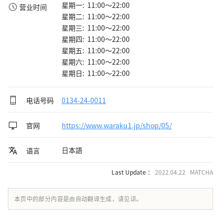
星期一: 11:00～22:00
营业时间
星期二: 11:00～22:00
星期三: 11:00～22:00
星期四: 11:00～22:00
星期五: 11:00～22:00
星期六: 11:00～22:00
星期日: 11:00～22:00
电话号码
0134-24-0011
官网
https://www.waraku1.jp/shop/05/
日本語
语言
Last Update ：
2022.04.22 MATCHA
本页中的部分内容是由自动翻译生成，请见谅。