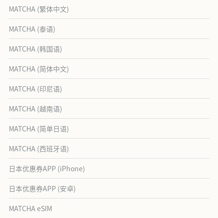
MATCHA (繁体中文)
MATCHA (泰语)
MATCHA (韩国语)
MATCHA (简体中文)
MATCHA (印尼语)
MATCHA (越南语)
MATCHA (简单日语)
MATCHA (西班牙语)
日本优惠券APP (iPhone)
日本优惠券APP (安卓)
MATCHA eSIM