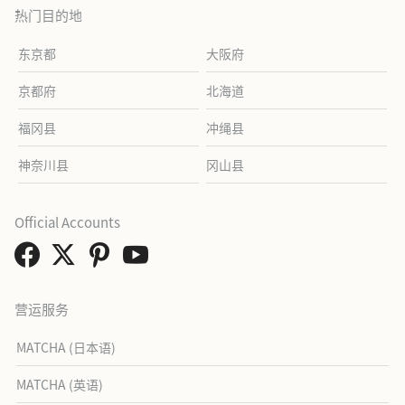
热门目的地
东京都
大阪府
京都府
北海道
福冈县
冲绳县
神奈川县
冈山县
Official Accounts
营运服务
MATCHA (日本语)
MATCHA (英语)