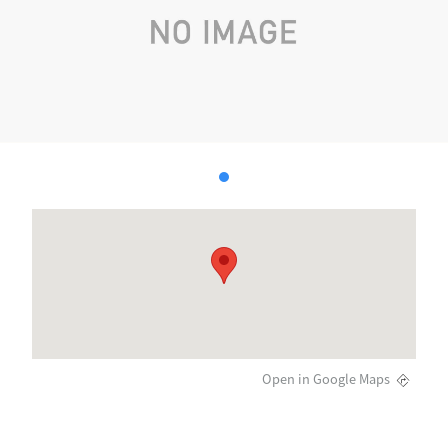
Open in Google Maps