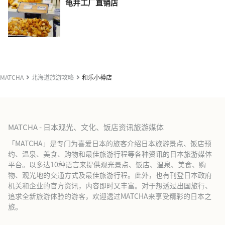
龟井工厂直销店
MATCHA
北海道旅游攻略
和乐小樽店
MATCHA - 日本观光、文化、饭店资讯旅游媒体
「MATCHA」是专门为喜爱日本的旅客介绍日本旅游景点、饭店预
约、温泉、美食、购物和最佳旅游行程等各种资讯的日本旅游媒体
平台。以多达10种语言来提供观光景点、饭店、温泉、美食、购
物、观光地的交通方式及最佳旅游行程。此外，也有刊登日本政府
机关和企业的官方资讯，内容即时又丰富。对于想透过出国旅行、
追求全新旅游体验的游客，欢迎透过MATCHA来享受精彩的日本之
旅。