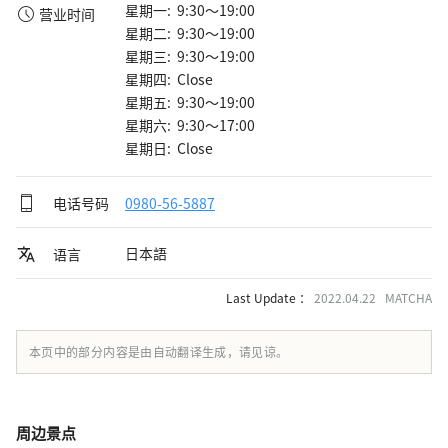
星期一: 9:30～19:00
营业时间
星期二: 9:30～19:00
星期三: 9:30～19:00
星期四: Close
星期五: 9:30～19:00
星期六: 9:30～17:00
星期日: Close
电话号码
0980-56-5887
日本語
语言
Last Update ：
2022.04.22 MATCHA
本页中的部分内容是由自动翻译生成，请见谅。
周边景点