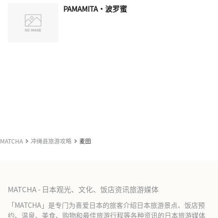
PAMAMITA·波罗蜜
MATCHA
冲绳县旅游攻略
麦田
MATCHA - 日本观光、文化、饭店资讯旅游媒体
「MATCHA」是专门为喜爱日本的旅客介绍日本旅游景点、饭店预
约、温泉、美食、购物和最佳旅游行程等各种资讯的日本旅游媒体