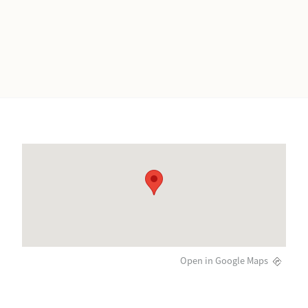
Open in Google Maps