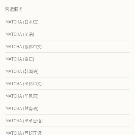
营运服务
MATCHA (日本语)
MATCHA (英语)
MATCHA (繁体中文)
MATCHA (泰语)
MATCHA (韩国语)
MATCHA (简体中文)
MATCHA (印尼语)
MATCHA (越南语)
MATCHA (简单日语)
MATCHA (西班牙语)