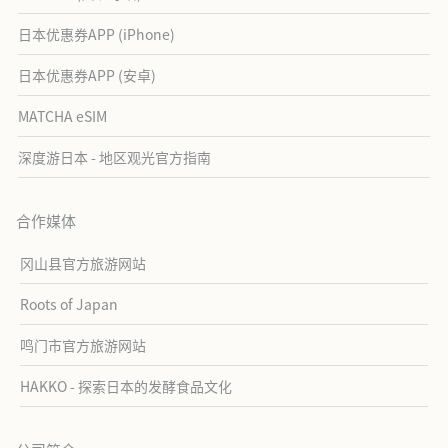
日本优惠券APP (iPhone)
日本优惠券APP (安卓)
MATCHA eSIM
深度游日本 - 地区观光官方指南
合作媒体
冈山县官方旅游网站
Roots of Japan
鸣门市官方旅游网站
HAKKO - 探索日本的发酵食品文化